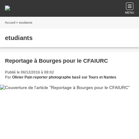
MENU
Accueil
» etudiants
etudiants
Reportage à Bourges pour le CFAIURC
Publié le 06/12/2016 à 08:02
Par
Olivier Pain reporter photographe basé sur Tours et Nantes