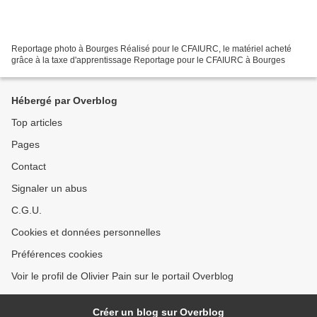
Reportage photo à Bourges Réalisé pour le CFAIURC, le matériel acheté
grâce à la taxe d'apprentissage Reportage pour le CFAIURC à Bourges
Hébergé par Overblog
Top articles
Pages
Contact
Signaler un abus
C.G.U.
Cookies et données personnelles
Préférences cookies
Voir le profil de Olivier Pain sur le portail Overblog
Créer un blog sur Overblog