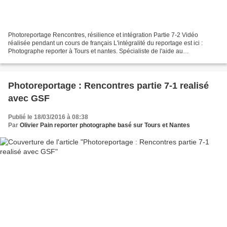
Photoreportage Rencontres, résilience et intégration Partie 7-2 Vidéo
réalisée pendant un cours de français L'intégralité du reportage est ici :
Photographe reporter à Tours et nantes. Spécialiste de l'aide au
développement, je réalise aussi reportages...
Photoreportage : Rencontres partie 7-1 realisé
avec GSF
Publié le 18/03/2016 à 08:38
Par
Olivier Pain reporter photographe basé sur Tours et Nantes