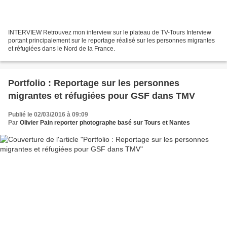
INTERVIEW Retrouvez mon interview sur le plateau de TV-Tours Interview
portant principalement sur le reportage réalisé sur les personnes migrantes
et réfugiées dans le Nord de la France.
Portfolio : Reportage sur les personnes
migrantes et réfugiées pour GSF dans TMV
Publié le 02/03/2016 à 09:09
Par
Olivier Pain reporter photographe basé sur Tours et Nantes