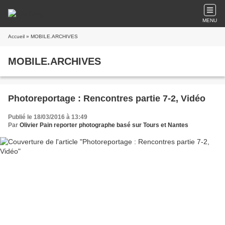
MENU
Accueil
» MOBILE.ARCHIVES
MOBILE.ARCHIVES
Photoreportage : Rencontres partie 7-2, Vidéo
Publié le 18/03/2016 à 13:49
Par
Olivier Pain reporter photographe basé sur Tours et Nantes