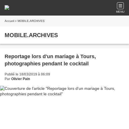
MENU
Accueil
» MOBILE.ARCHIVES
MOBILE.ARCHIVES
Reportage lors d'un mariage à Tours,
photographies pendant le cocktail
Publié le 18/03/2019 à 06:09
Par
Olivier Pain