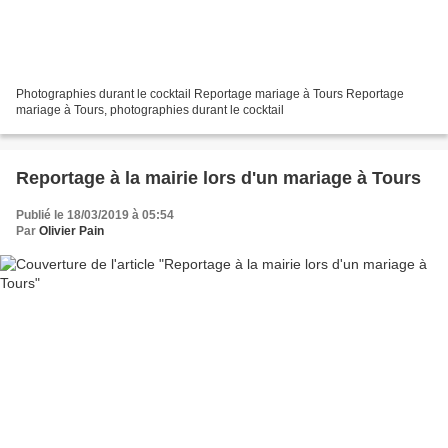
Photographies durant le cocktail Reportage mariage à Tours Reportage
mariage à Tours, photographies durant le cocktail
Reportage à la mairie lors d'un mariage à Tours
Publié le 18/03/2019 à 05:54
Par
Olivier Pain