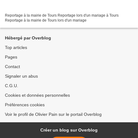
Reportage à la mairie de Tours Reportage lors d'un mariage à Tours
Reportage à la mairie de Tours lors d'un mariage
Hébergé par Overblog
Top articles
Pages
Contact
Signaler un abus
C.G.U.
Cookies et données personnelles
Préférences cookies
Voir le profil de Olivier Pain sur le portail Overblog
Créer un blog sur Overblog