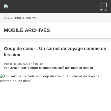
MENU
Accueil
» MOBILE.ARCHIVES
MOBILE.ARCHIVES
Coup de coeur : Un carnet de voyage comme on
les aime
Publié le 28/07/2017 à 06:12
Par
Olivier Pain reporter photographe basé sur Tours et Nantes