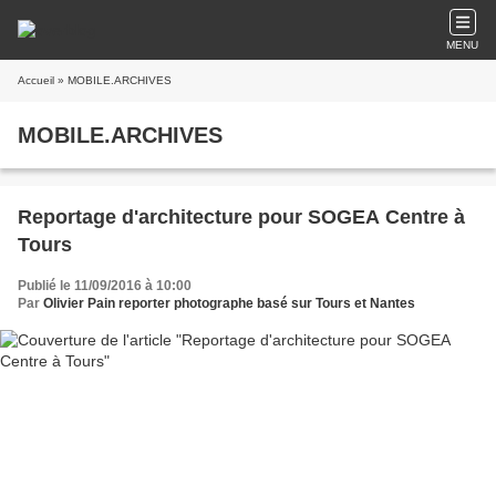
MENU
Accueil
» MOBILE.ARCHIVES
MOBILE.ARCHIVES
Reportage d'architecture pour SOGEA Centre à
Tours
Publié le 11/09/2016 à 10:00
Par
Olivier Pain reporter photographe basé sur Tours et Nantes