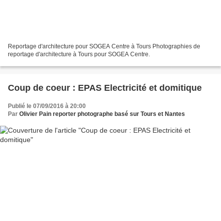
Reportage d'architecture pour SOGEA Centre à Tours Photographies de
reportage d'architecture à Tours pour SOGEA Centre.
Coup de coeur : EPAS Electricité et domitique
Publié le 07/09/2016 à 20:00
Par
Olivier Pain reporter photographe basé sur Tours et Nantes