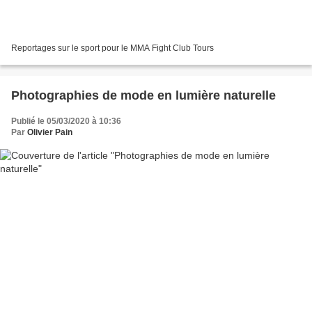
Reportages sur le sport pour le MMA Fight Club Tours
Photographies de mode en lumière naturelle
Publié le 05/03/2020 à 10:36
Par
Olivier Pain