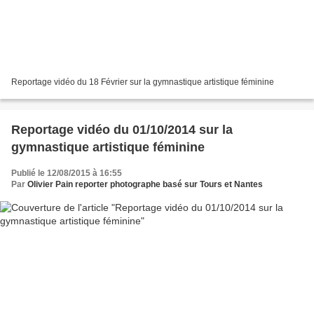
Reportage vidéo du 18 Février sur la gymnastique artistique féminine
Reportage vidéo du 01/10/2014 sur la
gymnastique artistique féminine
Publié le 12/08/2015 à 16:55
Par
Olivier Pain reporter photographe basé sur Tours et Nantes