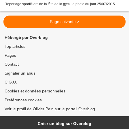
Reportage sportif lors de la fête de la gym La photo du jour 25/07/2015
Page suivante >
Hébergé par Overblog
Top articles
Pages
Contact
Signaler un abus
C.G.U.
Cookies et données personnelles
Préférences cookies
Voir le profil de Olivier Pain sur le portail Overblog
Créer un blog sur Overblog