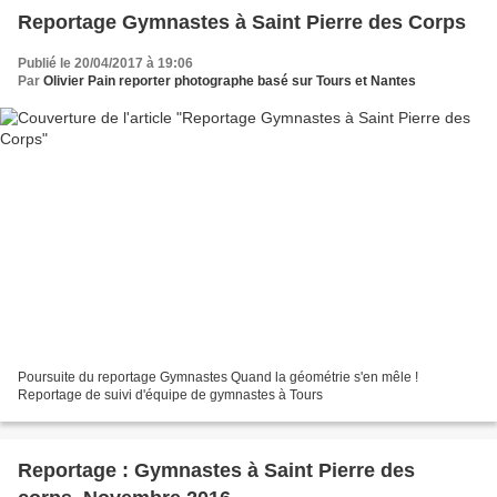
Reportage Gymnastes à Saint Pierre des Corps
Publié le 20/04/2017 à 19:06
Par
Olivier Pain reporter photographe basé sur Tours et Nantes
Poursuite du reportage Gymnastes Quand la géométrie s'en mêle !
Reportage de suivi d'équipe de gymnastes à Tours
Reportage : Gymnastes à Saint Pierre des