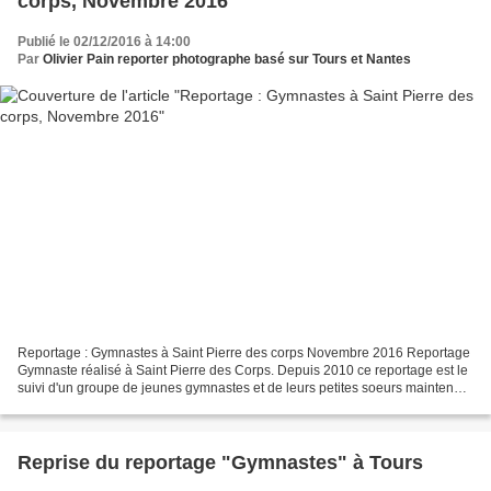
corps, Novembre 2016
Publié le 02/12/2016 à 14:00
Par
Olivier Pain reporter photographe basé sur Tours et Nantes
Reportage : Gymnastes à Saint Pierre des corps Novembre 2016 Reportage
Gymnaste réalisé à Saint Pierre des Corps. Depuis 2010 ce reportage est le
suivi d'un groupe de jeunes gymnastes et de leurs petites soeurs maintenant
!
Reprise du reportage "Gymnastes" à Tours