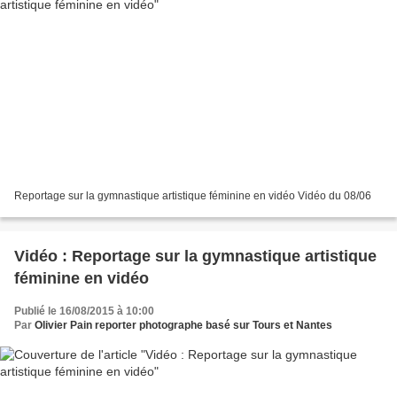
Reportage sur la gymnastique artistique féminine en vidéo Vidéo du 08/06
Vidéo : Reportage sur la gymnastique artistique
féminine en vidéo
Publié le 16/08/2015 à 10:00
Par
Olivier Pain reporter photographe basé sur Tours et Nantes