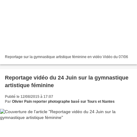
Reportage sur la gymnastique artistique féminine en vidéo Vidéo du 07/06
Reportage vidéo du 24 Juin sur la gymnastique
artistique féminine
Publié le 12/08/2015 à 17:07
Par
Olivier Pain reporter photographe basé sur Tours et Nantes