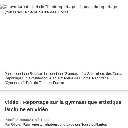
Photoreportage Reprise du reportage "Gymnastes" à Saint pierre des Corps
Reportage sur la gymnastique à Saint Pierre des Corps, Reportage
"Gymnastes". Près de Tours en France.
Vidéo : Reportage sur la gymnastique artistique
féminine en vidéo
Publié le 16/08/2015 à 18:00
Par
Olivier Pain reporter photographe basé sur Tours et Nantes