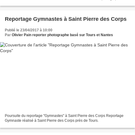
Etiqroll lors de la remise du quadra d...
Reportage Gymnastes à Saint Pierre des Corps
Publié le 23/04/2017 à 10:00
Par
Olivier Pain reporter photographe basé sur Tours et Nantes
Poursuite du reportage "Gymnastes" à Saint Pierre des Corps Reportage
Gymnaste réalisé à Saint Pierre des Corps près de Tours.