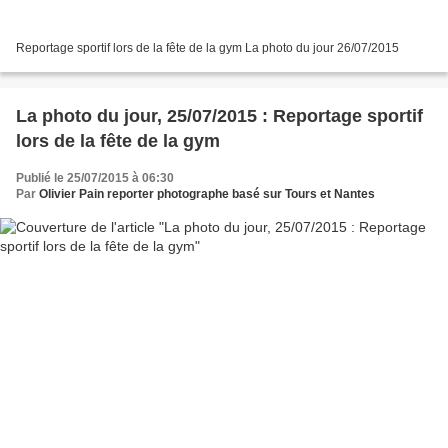
Reportage sportif lors de la fête de la gym La photo du jour 26/07/2015
La photo du jour, 25/07/2015 : Reportage sportif
lors de la fête de la gym
Publié le 25/07/2015 à 06:30
Par
Olivier Pain reporter photographe basé sur Tours et Nantes