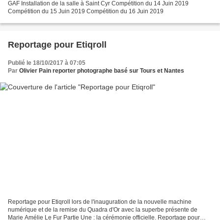
GAF Installation de la salle à Saint Cyr Compétition du 14 Juin 2019
Compétition du 15 Juin 2019 Compétition du 16 Juin 2019
Reportage pour Etiqroll
Publié le 18/10/2017 à 07:05
Par
Olivier Pain reporter photographe basé sur Tours et Nantes
Reportage pour Etiqroll lors de l'inauguration de la nouvelle machine
numérique et de la remise du Quadra d'Or avec la superbe présente de
Marie Amélie Le Fur Partie Une : la cérémonie officielle. Reportage pour