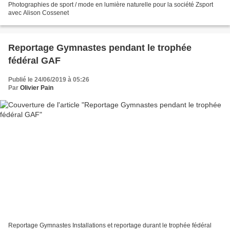
Photographies de sport / mode en lumière naturelle pour la société Zsport
avec Alison Cossenet
Reportage Gymnastes pendant le trophée
fédéral GAF
Publié le 24/06/2019 à 05:26
Par
Olivier Pain
Reportage Gymnastes Installations et reportage durant le trophée fédéral