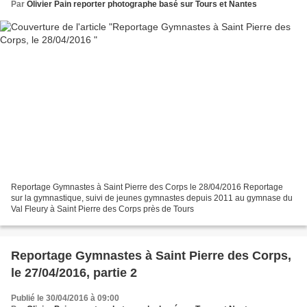
Par
Olivier Pain reporter photographe basé sur Tours et Nantes
Reportage Gymnastes à Saint Pierre des Corps le 28/04/2016 Reportage
sur la gymnastique, suivi de jeunes gymnastes depuis 2011 au gymnase du
Val Fleury à Saint Pierre des Corps près de Tours
Reportage Gymnastes à Saint Pierre des Corps,
le 27/04/2016, partie 2
Publié le 30/04/2016 à 09:00