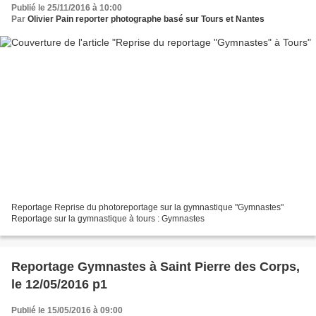
Publié le 25/11/2016 à 10:00
Par
Olivier Pain reporter photographe basé sur Tours et Nantes
Reportage Reprise du photoreportage sur la gymnastique "Gymnastes"
Reportage sur la gymnastique à tours : Gymnastes
Reportage Gymnastes à Saint Pierre des Corps,
le 12/05/2016 p1
Publié le 15/05/2016 à 09:00