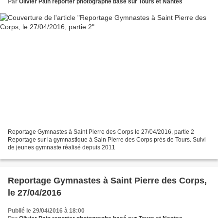
Par
Olivier Pain reporter photographe basé sur Tours et Nantes
Reportage Gymnastes à Saint Pierre des Corps le 27/04/2016, partie 2
Reportage sur la gymnastique à Sain Pierre des Corps près de Tours. Suivi
de jeunes gymnaste réalisé depuis 2011
Reportage Gymnastes à Saint Pierre des Corps,
le 27/04/2016
Publié le 29/04/2016 à 18:00