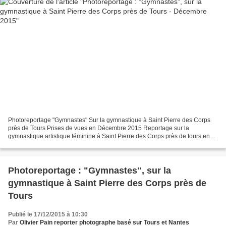
Photoreportage "Gymnastes" Sur la gymnastique à Saint Pierre des Corps
près de Tours Prises de vues en Décembre 2015 Reportage sur la
gymnastique artistique féminine à Saint Pierre des Corps près de tours en
France. Suivi d'une équipe de jeunes gymna...
Photoreportage : "Gymnastes", sur la
gymnastique à Saint Pierre des Corps près de
Tours
Publié le 17/12/2015 à 10:30
Par
Olivier Pain reporter photographe basé sur Tours et Nantes