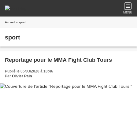
MENU
Accueil
» sport
sport
Reportage pour le MMA Fight Club Tours
Publié le 05/03/2020 à 10:46
Par
Olivier Pain