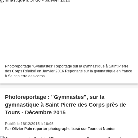
Photoreportage "Gymnastes" Reportage sur la gymnastique à Saint Pierre
des Corps Réalisé en Janvier 2016 Reportage sur la gymnastique en france
à Saint pierre des corps.
Photoreportage : "Gymnastes", sur la
gymnastique à Saint Pierre des Corps près de
Tours - Décembre 2015
Publié le 18/12/2015 à 16:05
Par
Olivier Pain reporter photographe basé sur Tours et Nantes