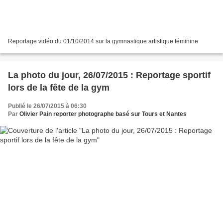
Reportage vidéo du 01/10/2014 sur la gymnastique artistique féminine
La photo du jour, 26/07/2015 : Reportage sportif
lors de la fête de la gym
Publié le 26/07/2015 à 06:30
Par
Olivier Pain reporter photographe basé sur Tours et Nantes