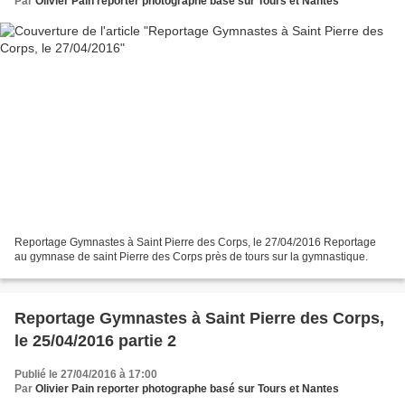
Par
Olivier Pain reporter photographe basé sur Tours et Nantes
Reportage Gymnastes à Saint Pierre des Corps, le 27/04/2016 Reportage
au gymnase de saint Pierre des Corps près de tours sur la gymnastique.
Reportage Gymnastes à Saint Pierre des Corps,
le 25/04/2016 partie 2
Publié le 27/04/2016 à 17:00
Par
Olivier Pain reporter photographe basé sur Tours et Nantes