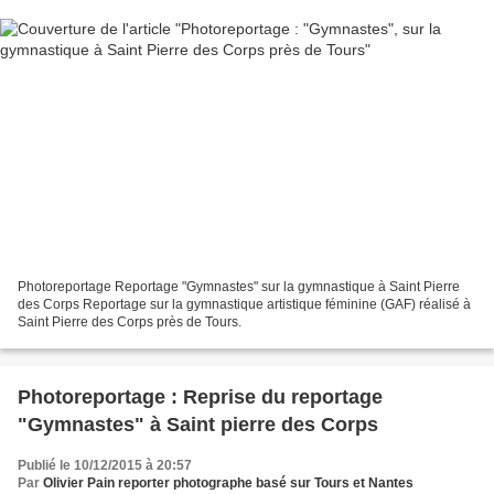
Photoreportage Reportage "Gymnastes" sur la gymnastique à Saint Pierre
des Corps Reportage sur la gymnastique artistique féminine (GAF) réalisé à
Saint Pierre des Corps près de Tours.
Photoreportage : Reprise du reportage
"Gymnastes" à Saint pierre des Corps
Publié le 10/12/2015 à 20:57
Par
Olivier Pain reporter photographe basé sur Tours et Nantes