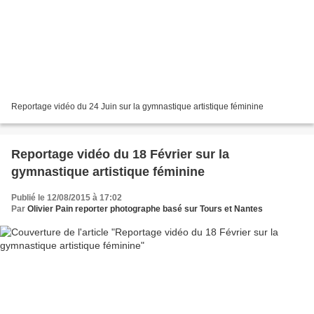
Reportage vidéo du 24 Juin sur la gymnastique artistique féminine
Reportage vidéo du 18 Février sur la
gymnastique artistique féminine
Publié le 12/08/2015 à 17:02
Par
Olivier Pain reporter photographe basé sur Tours et Nantes