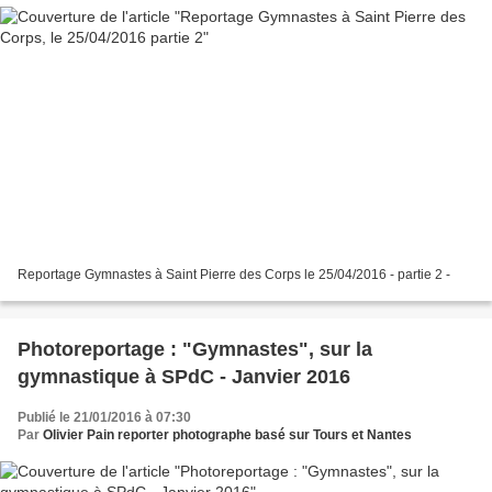
Reportage Gymnastes à Saint Pierre des Corps le 25/04/2016 - partie 2 -
Photoreportage : "Gymnastes", sur la
gymnastique à SPdC - Janvier 2016
Publié le 21/01/2016 à 07:30
Par
Olivier Pain reporter photographe basé sur Tours et Nantes