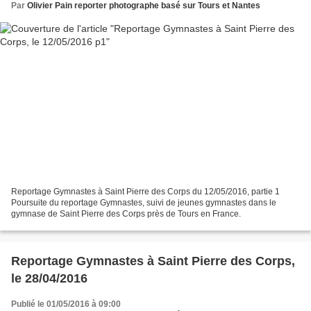
Par
Olivier Pain reporter photographe basé sur Tours et Nantes
Reportage Gymnastes à Saint Pierre des Corps du 12/05/2016, partie 1
Poursuite du reportage Gymnastes, suivi de jeunes gymnastes dans le
gymnase de Saint Pierre des Corps près de Tours en France.
Reportage Gymnastes à Saint Pierre des Corps,
le 28/04/2016
Publié le 01/05/2016 à 09:00