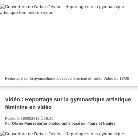
Reportage sur la gymnastique artistique féminine en vidéo Vidéo du 18/06
Vidéo : Reportage sur la gymnastique artistique
féminine en vidéo
Publié le 16/08/2015 à 16:30
Par
Olivier Pain reporter photographe basé sur Tours et Nantes