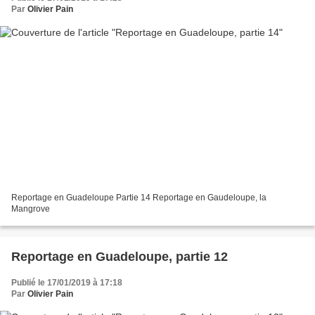
Par
Olivier Pain
Reportage en Guadeloupe Partie 14 Reportage en Gaudeloupe, la
Mangrove
Reportage en Guadeloupe, partie 12
Publié le 17/01/2019 à 17:18
Par
Olivier Pain