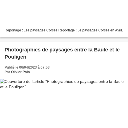
Reportage : Les paysages Corses Reportage : Le paysages Corses en Avril.
Photographies de paysages entre la Baule et le
Pouligen
Publié le 06/04/2023 à 07:53
Par
Olivier Pain