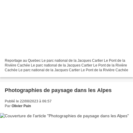
Reportage au Quebec Le parc national de la Jacques Cartier Le Pont de la
Rivière Cachée Le parc national de la Jacques Cartier Le Pont de la Rivière
Cachée Le parc national de la Jacques Cartier Le Pont de la Rivière Cachée
Photographies de paysage dans les Alpes
Publié le 22/08/2023 à 06:57
Par
Olivier Pain