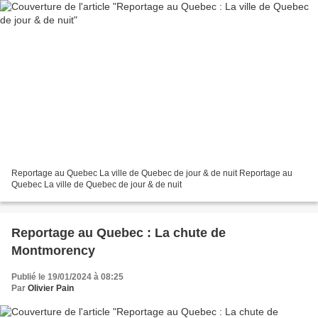
Reportage au Quebec La ville de Quebec de jour & de nuit Reportage au
Quebec La ville de Quebec de jour & de nuit
Reportage au Quebec : La chute de
Montmorency
Publié le 19/01/2024 à 08:25
Par
Olivier Pain