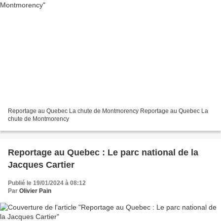
Reportage au Quebec La chute de Montmorency Reportage au Quebec La
chute de Montmorency
Reportage au Quebec : Le parc national de la
Jacques Cartier
Publié le 19/01/2024 à 08:12
Par
Olivier Pain