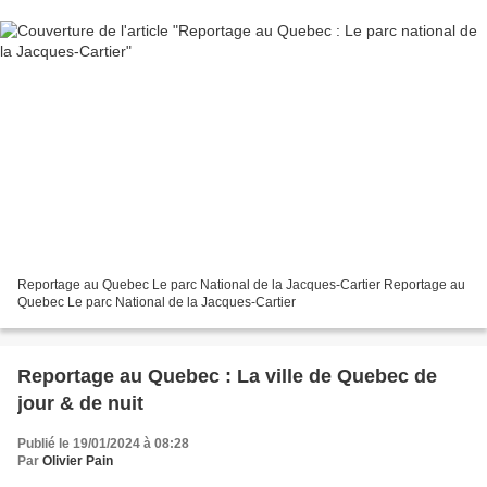
Reportage au Quebec Le parc National de la Jacques-Cartier Reportage au
Quebec Le parc National de la Jacques-Cartier
Reportage au Quebec : La ville de Quebec de
jour & de nuit
Publié le 19/01/2024 à 08:28
Par
Olivier Pain