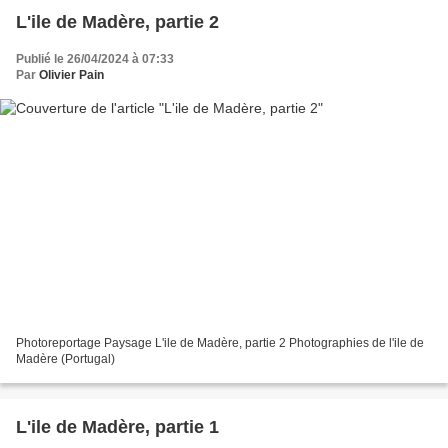
L'ile de Madère, partie 2
Publié le 26/04/2024 à 07:33
Par
Olivier Pain
Photoreportage Paysage L'ile de Madère, partie 2 Photographies de l'ile de
Madère (Portugal)
L'ile de Madère, partie 1