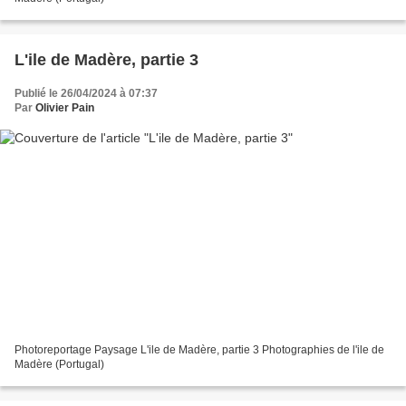
L'ile de Madère, partie 3
Publié le 26/04/2024 à 07:37
Par
Olivier Pain
Photoreportage Paysage L'ile de Madère, partie 3 Photographies de l'ile de
Madère (Portugal)