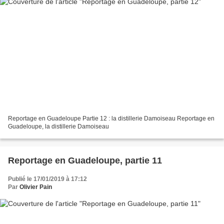
Reportage en Guadeloupe Partie 12 : la distillerie Damoiseau Reportage en
Guadeloupe, la distillerie Damoiseau
Reportage en Guadeloupe, partie 11
Publié le 17/01/2019 à 17:12
Par
Olivier Pain