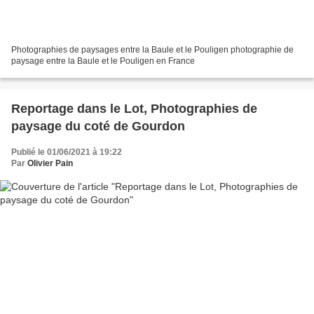
Photographies de paysages entre la Baule et le Pouligen photographie de
paysage entre la Baule et le Pouligen en France
Reportage dans le Lot, Photographies de
paysage du coté de Gourdon
Publié le 01/06/2021 à 19:22
Par
Olivier Pain