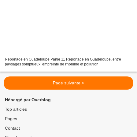
Reportage en Guadeloupe Partie 11 Reportage en Guadeloupe, entre
paysages somptueux, empreinte de l'homme et pollution
Page suivante >
Hébergé par Overblog
Top articles
Pages
Contact