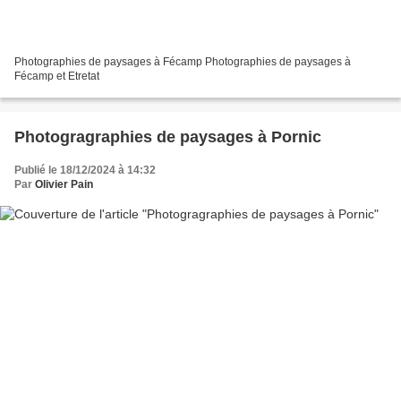
Photographies de paysages à Fécamp Photographies de paysages à
Fécamp et Etretat
Photogragraphies de paysages à Pornic
Publié le 18/12/2024 à 14:32
Par
Olivier Pain