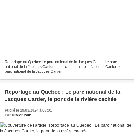
Reportage au Quebec Le parc national de la Jacques Cartier Le parc
national de la Jacques Cartier Le parc national de la Jacques Cartier Le
parc national de la Jacques Cartier
Reportage au Quebec : Le parc national de la
Jacques Cartier, le pont de la rivière cachée
Publié le 19/01/2024 à 08:01
Par
Olivier Pain