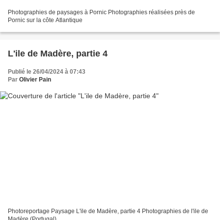
Photographies de paysages à Pornic Photographies réalisées près de
Pornic sur la côte Atlantique
L'ile de Madère, partie 4
Publié le 26/04/2024 à 07:43
Par
Olivier Pain
Photoreportage Paysage L'ile de Madère, partie 4 Photographies de l'ile de
Madère (Portugal)