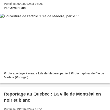
Publié le 26/04/2024 à 07:26
Par
Olivier Pain
Photoreportage Paysage L'ile de Madère, partie 1 Photographies de l'ile de
Madère (Portugal)
Reportage au Quebec : La ville de Montréal en
noir et blanc
Publié le 19/01/2024 à 08:51