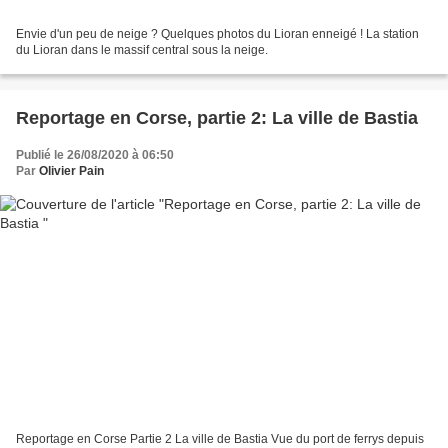
Envie d'un peu de neige ? Quelques photos du Lioran enneigé ! La station
du Lioran dans le massif central sous la neige.
Reportage en Corse, partie 2: La ville de Bastia
Publié le 26/08/2020 à 06:50
Par
Olivier Pain
Reportage en Corse Partie 2 La ville de Bastia Vue du port de ferrys depuis