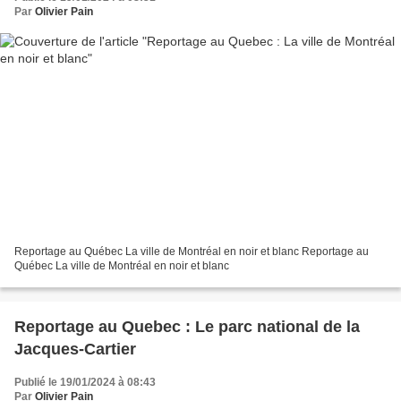
Par
Olivier Pain
Reportage au Québec La ville de Montréal en noir et blanc Reportage au
Québec La ville de Montréal en noir et blanc
Reportage au Quebec : Le parc national de la
Jacques-Cartier
Publié le 19/01/2024 à 08:43
Par
Olivier Pain