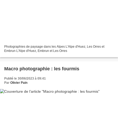
Photographies de paysage dans les Alpes L'Alpe d'Huez, Les Orres et
Embrun L'Alpe d'Huez, Embrun et Les Orres
Macro photographie : les fourmis
Publié le 30/06/2023 à 09:41
Par
Olivier Pain