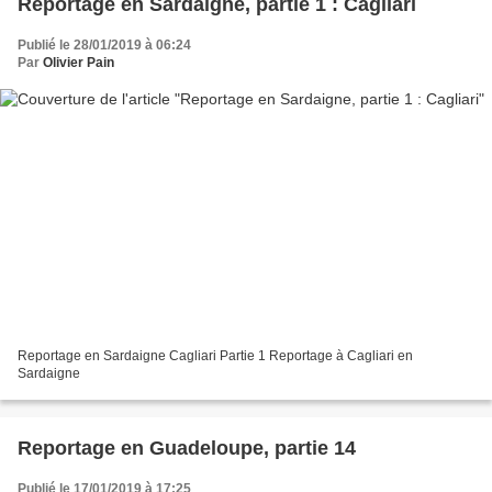
Reportage en Sardaigne, partie 1 : Cagliari
Publié le 28/01/2019 à 06:24
Par
Olivier Pain
Reportage en Sardaigne Cagliari Partie 1 Reportage à Cagliari en
Sardaigne
Reportage en Guadeloupe, partie 14
Publié le 17/01/2019 à 17:25