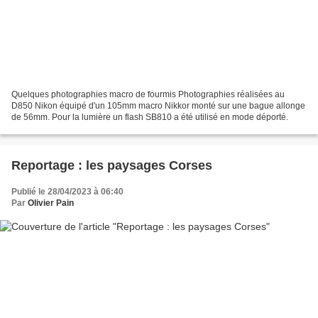
Quelques photographies macro de fourmis Photographies réalisées au
D850 Nikon équipé d'un 105mm macro Nikkor monté sur une bague allonge
de 56mm. Pour la lumière un flash SB810 a été utilisé en mode déporté.
Reportage : les paysages Corses
Publié le 28/04/2023 à 06:40
Par
Olivier Pain