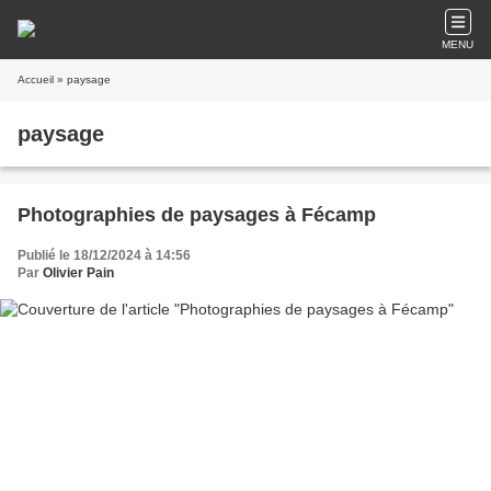
MENU
Accueil
» paysage
paysage
Photographies de paysages à Fécamp
Publié le 18/12/2024 à 14:56
Par
Olivier Pain