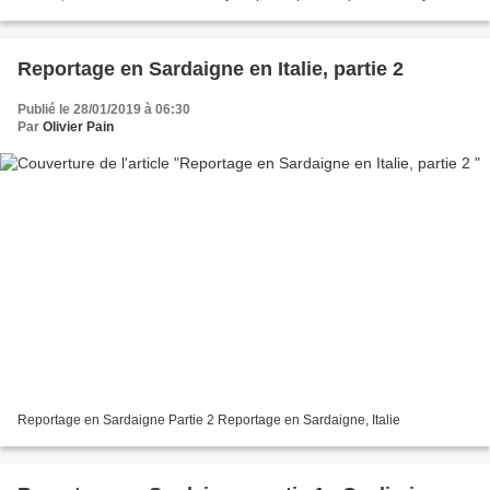
animal de compagnie....
Reportage en Sardaigne en Italie, partie 2
Publié le 28/01/2019 à 06:30
Par
Olivier Pain
Reportage en Sardaigne Partie 2 Reportage en Sardaigne, Italie