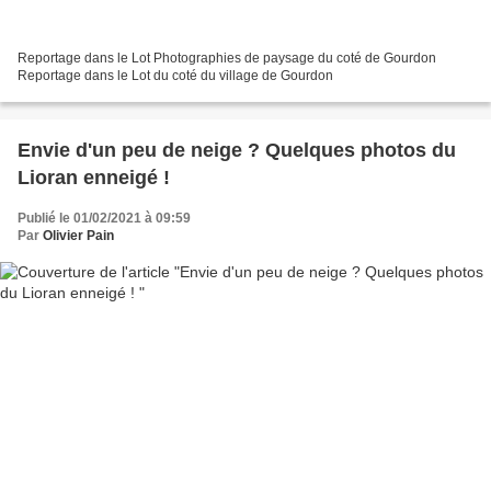
Reportage dans le Lot Photographies de paysage du coté de Gourdon
Reportage dans le Lot du coté du village de Gourdon
Envie d'un peu de neige ? Quelques photos du
Lioran enneigé !
Publié le 01/02/2021 à 09:59
Par
Olivier Pain