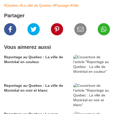
#Quebec
#La ville de Quebec
#Paysage
#Ville
Partager
Vous aimerez aussi
Reportage au Quebec : La ville de
Montréal en couleur
Reportage au Quebec : La ville de
Montréal en noir et blanc