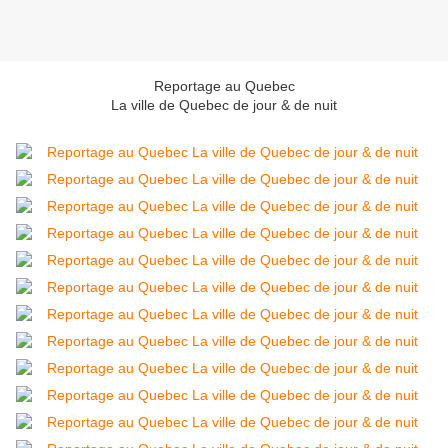
Reportage au Quebec
La ville de Quebec de jour & de nuit