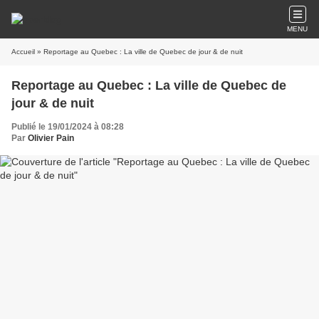
MENU
Accueil
» Reportage au Quebec : La ville de Quebec de jour & de nuit
Reportage au Quebec : La ville de Quebec de
jour & de nuit
Publié le 19/01/2024 à 08:28
Par
Olivier Pain