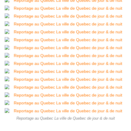
Reportage au Quebec La ville de Quebec de jour & de nuit