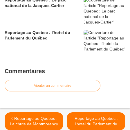
Reportage au Quebec : Le parc
national de la Jacques-Cartier
Reportage au Quebec : l'hotel du
Parlement du Québec
Commentaires
Ajouter un commentaire
< Reportage au Quebec :
Reportage au Quebec :
La chute de Montmorency
l'hotel du Parlement du
Québec >