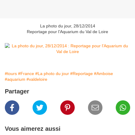
La photo du jour, 28/12/2014
Reportage pour l'Aquarium du Val de Loire
#tours
#France
#La photo du jour
#Reportage
#Amboise
#aquarium
#valdeloire
Partager
Vous aimerez aussi