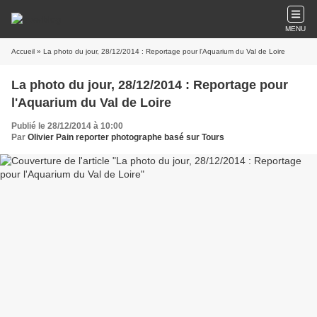
MENU
Accueil
» La photo du jour, 28/12/2014 : Reportage pour l'Aquarium du Val de Loire
La photo du jour, 28/12/2014 : Reportage pour
l'Aquarium du Val de Loire
Publié le 28/12/2014 à 10:00
Par
Olivier Pain reporter photographe basé sur Tours