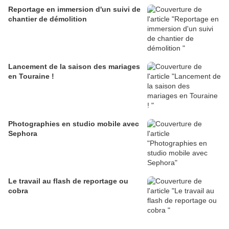
Reportage en immersion d'un suivi de
chantier de démolition
Lancement de la saison des mariages
en Touraine !
Photographies en studio mobile avec
Sephora
Le travail au flash de reportage ou
cobra