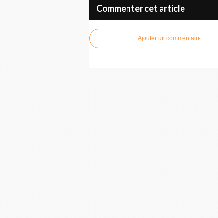
Commenter cet article
Ajouter un commentaire