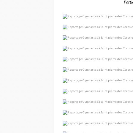
Parti