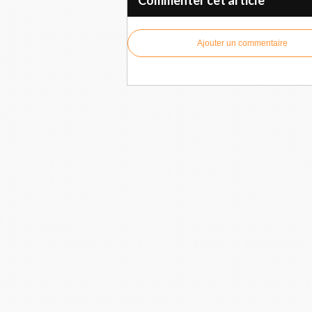
Ajouter un commentaire