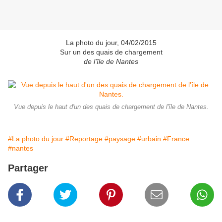
La photo du jour, 04/02/2015
Sur un des quais de chargement
de l'île de Nantes
Vue depuis le haut d'un des quais de chargement de l'île de Nantes.
#La photo du jour
#Reportage
#paysage
#urbain
#France
#nantes
Partager