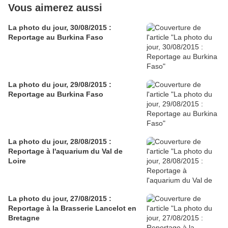
Vous aimerez aussi
La photo du jour, 30/08/2015 :
Reportage au Burkina Faso
La photo du jour, 29/08/2015 :
Reportage au Burkina Faso
La photo du jour, 28/08/2015 :
Reportage à l'aquarium du Val de
Loire
La photo du jour, 27/08/2015 :
Reportage à la Brasserie Lancelot en
Bretagne