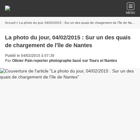
MENU
Accueil
» La photo du jour, 04/02/2015 : Sur un des quais de chargement de l'île de Nantes
La photo du jour, 04/02/2015 : Sur un des quais
de chargement de l'île de Nantes
Publié le 04/02/2015 à 07:30
Par
Olivier Pain reporter photographe basé sur Tours et Nantes