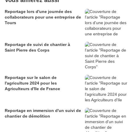
Vous aimerez aussi
Reportage lors d'une journée des
collaborateurs pour une entreprise de
Tours
Reportage de suivi de chantier à
Saint Pierre des Corps
Reportage sur le salon de
l'agriculture 2024 pour les
Agriculteurs d'Ile de France
Reportage en immersion d'un suivi de
chantier de démolition