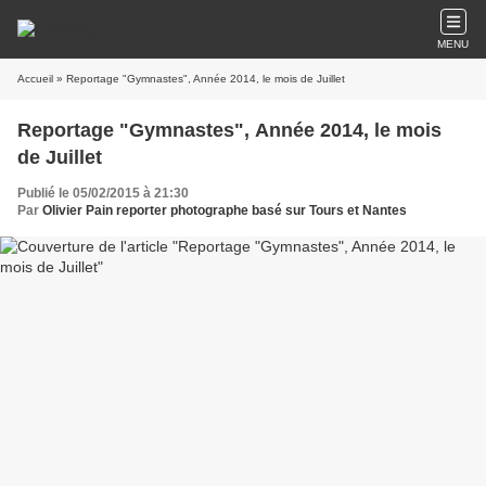
MENU
Accueil
» Reportage "Gymnastes", Année 2014, le mois de Juillet
Reportage "Gymnastes", Année 2014, le mois
de Juillet
Publié le 05/02/2015 à 21:30
Par
Olivier Pain reporter photographe basé sur Tours et Nantes