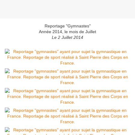
Reportage "Gymnastes"
Année 2014, le mois de Juillet
Le 2 Juillet 2014