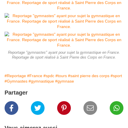
Reportage "gymnastes" ayant pour sujet la gymnastique en France.
Reportage de sport réalisé à Saint Pierre des Corps en France.
#Reportage
#France
#spdc
#tours
#saint pierre des corps
#sport
#Gymnastes
#gymnastique
#gymnase
Partager