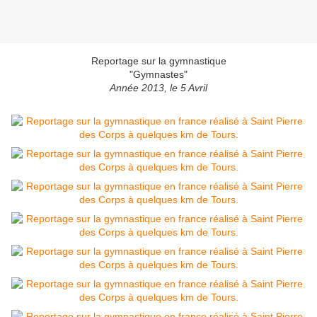
Reportage sur la gymnastique
"Gymnastes"
Année 2013, le 5 Avril