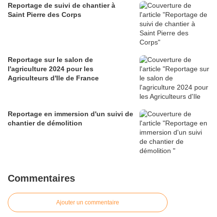
Reportage de suivi de chantier à
Saint Pierre des Corps
Reportage sur le salon de
l'agriculture 2024 pour les
Agriculteurs d'Ile de France
Reportage en immersion d'un suivi de
chantier de démolition
Commentaires
Ajouter un commentaire