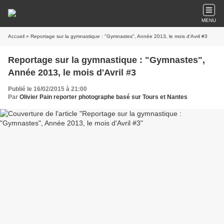
MENU
Accueil
» Reportage sur la gymnastique : "Gymnastes", Année 2013, le mois d'Avril #3
Reportage sur la gymnastique : "Gymnastes",
Année 2013, le mois d'Avril #3
Publié le 16/02/2015 à 21:00
Par
Olivier Pain reporter photographe basé sur Tours et Nantes