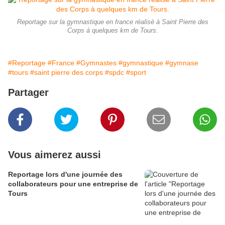
Reportage sur la gymnastique en france réalisé à Saint Pierre des
Corps à quelques km de Tours.
#Reportage
#France
#Gymnastes
#gymnastique
#gymnase
#tours
#saint pierre des corps
#spdc
#sport
Partager
Vous aimerez aussi
Reportage lors d'une journée des
collaborateurs pour une entreprise de
Tours