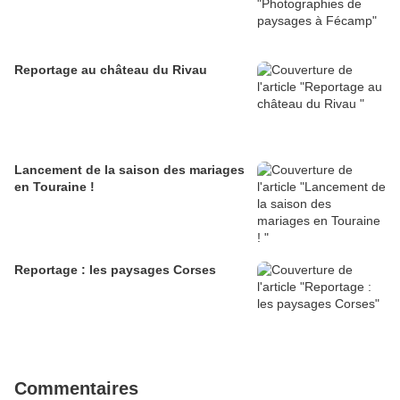
Reportage au château du Rivau
Lancement de la saison des mariages
en Touraine !
Reportage : les paysages Corses
Commentaires