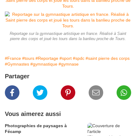
Reportage sur la gymnastique artistique en france. Réalisé à Saint
pierre des corps et joué les tours dans la banlieu proche de Tours.
#France
#tours
#Reportage
#sport
#spdc
#saint pierre des corps
#Gymnastes
#gymnastique
#gymnase
Partager
Vous aimerez aussi
Photographies de paysages à
Fécamp