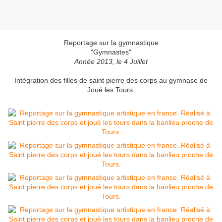
Reportage sur la gymnastique
"Gymnastes"
Année 2013, le 4 Juillet
Intégration des filles de saint pierre des corps au gymnase de
Joué les Tours.