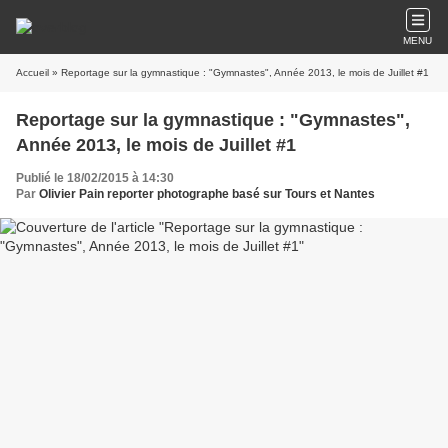
MENU
Accueil
» Reportage sur la gymnastique : "Gymnastes", Année 2013, le mois de Juillet #1
Reportage sur la gymnastique : "Gymnastes",
Année 2013, le mois de Juillet #1
Publié le 18/02/2015 à 14:30
Par
Olivier Pain reporter photographe basé sur Tours et Nantes