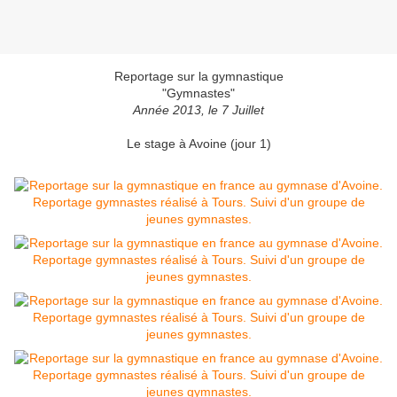
Reportage sur la gymnastique
"Gymnastes"
Année 2013, le 7 Juillet
Le stage à Avoine (jour 1)