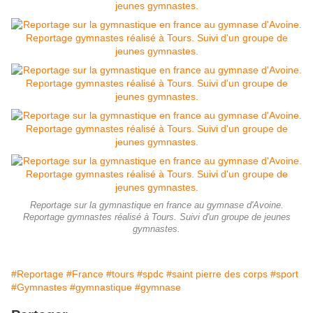
Reportage sur la gymnastique en france au gymnase d'Avoine.
Reportage gymnastes réalisé à Tours. Suivi d'un groupe de jeunes
gymnastes.
#Reportage
#France
#tours
#spdc
#saint pierre des corps
#sport
#Gymnastes
#gymnastique
#gymnase