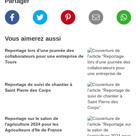
Partager
Vous aimerez aussi
Reportage lors d'une journée des
collaborateurs pour une entreprise de
Tours
Reportage de suivi de chantier à
Saint Pierre des Corps
Reportage sur le salon de
l'agriculture 2024 pour les
Agriculteurs d'Ile de France