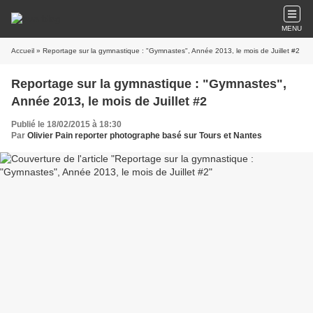
MENU
Accueil
» Reportage sur la gymnastique : "Gymnastes", Année 2013, le mois de Juillet #2
Reportage sur la gymnastique : "Gymnastes",
Année 2013, le mois de Juillet #2
Publié le 18/02/2015 à 18:30
Par
Olivier Pain reporter photographe basé sur Tours et Nantes