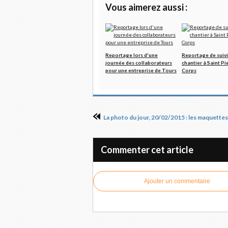
Vous aimerez aussi :
Reportage lors d'une
Reportage de suivi
journée des collaborateurs
chantier à Saint Pi
pour une entreprise de Tours
Corps
Commenter cet article
Ajouter un commentaire