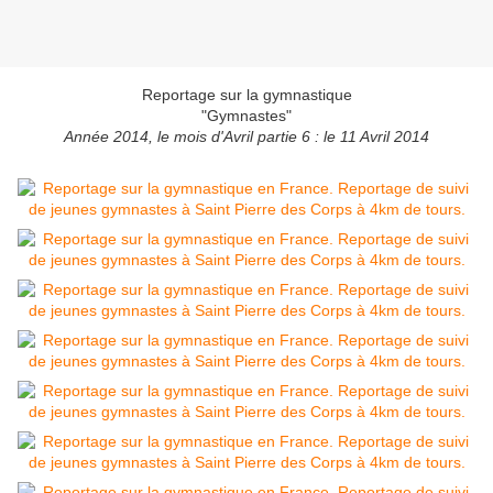
Reportage sur la gymnastique
"Gymnastes"
Année 2014, le mois d'Avril partie 6 : le 11 Avril 2014