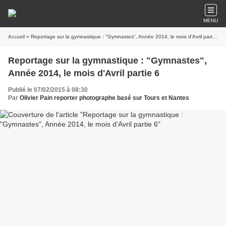
MENU
Accueil
» Reportage sur la gymnastique : "Gymnastes", Année 2014, le mois d'Avril partie 6
Reportage sur la gymnastique : "Gymnastes",
Année 2014, le mois d'Avril partie 6
Publié le 07/02/2015 à 08:30
Par
Olivier Pain reporter photographe basé sur Tours et Nantes