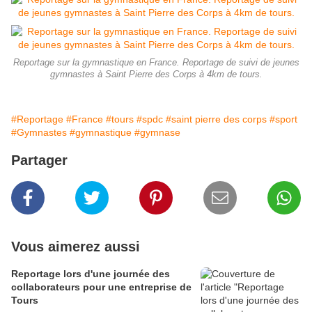
Reportage sur la gymnastique en France. Reportage de suivi de jeunes
gymnastes à Saint Pierre des Corps à 4km de tours.
#Reportage
#France
#tours
#spdc
#saint pierre des corps
#sport
#Gymnastes
#gymnastique
#gymnase
Partager
Vous aimerez aussi
Reportage lors d'une journée des
collaborateurs pour une entreprise de
Tours