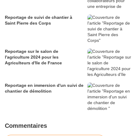
Reportage de suivi de chantier à
Saint Pierre des Corps
Reportage sur le salon de
l'agriculture 2024 pour les
Agriculteurs d'Ile de France
Reportage en immersion d'un suivi de
chantier de démolition
Commentaires