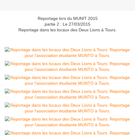
Reportage lors du MUNIT 2015
partie 2 : Le 27/03/2015
Reportage dans les locaux des Deux Lions à Tours.