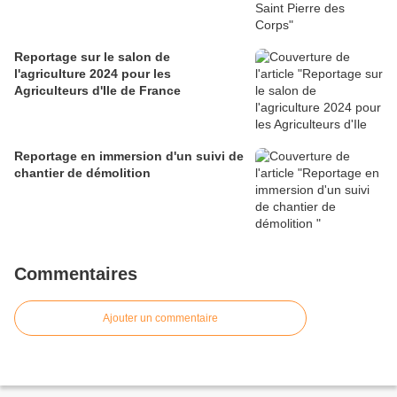
Reportage sur le salon de
l'agriculture 2024 pour les
Agriculteurs d'Ile de France
Reportage en immersion d'un suivi de
chantier de démolition
Commentaires
Ajouter un commentaire