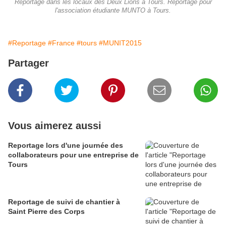
Reportage dans les locaux des Deux Lions à Tours. Reportage pour
l'association étudiante MUNTO à Tours.
#Reportage
#France
#tours
#MUNIT2015
Partager
Vous aimerez aussi
Reportage lors d'une journée des
collaborateurs pour une entreprise de
Tours
Reportage de suivi de chantier à
Saint Pierre des Corps