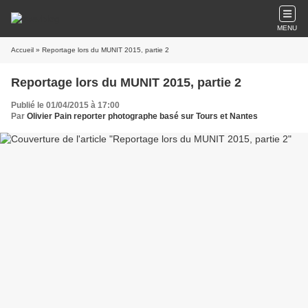
MENU
Accueil
» Reportage lors du MUNIT 2015, partie 2
Reportage lors du MUNIT 2015, partie 2
Publié le 01/04/2015 à 17:00
Par
Olivier Pain reporter photographe basé sur Tours et Nantes