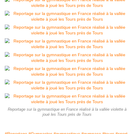
Reportage sur la gymnastique en France réalisé à la vallée violette à
joué les Tours près de Tours
#Reportage
#Gymnastes
#gymnastique
#gymnase
#tours
#sport