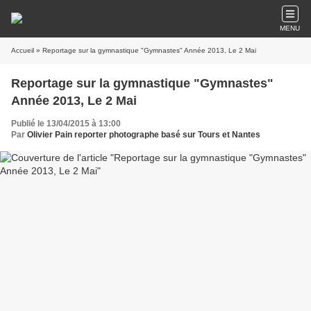
MENU
Accueil
» Reportage sur la gymnastique "Gymnastes" Année 2013, Le 2 Mai
Reportage sur la gymnastique "Gymnastes"
Année 2013, Le 2 Mai
Publié le 13/04/2015 à 13:00
Par
Olivier Pain reporter photographe basé sur Tours et Nantes