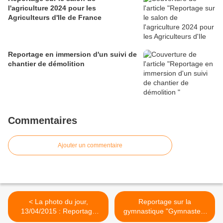
l'agriculture 2024 pour les
Agriculteurs d'Ile de France
Reportage en immersion d'un suivi de
chantier de démolition
Commentaires
Ajouter un commentaire
< La photo du jour,
Reportage sur la
13/04/2015 : Reportage
gymnastique "Gymnastes"
dans l'Aquarium du Val de
Année 2013, Le 3 Mai >