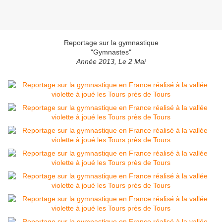
Reportage sur la gymnastique
"Gymnastes"
Année 2013, Le 2 Mai