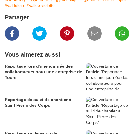
#valdeloire
#vallée violette
Partager
Vous aimerez aussi
Reportage lors d'une journée des
collaborateurs pour une entreprise de
Tours
Reportage de suivi de chantier à
Saint Pierre des Corps
Reportage sur le salon de