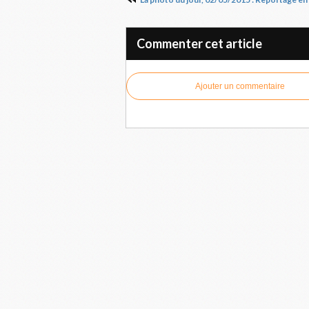
Commenter cet article
Ajouter un commentaire