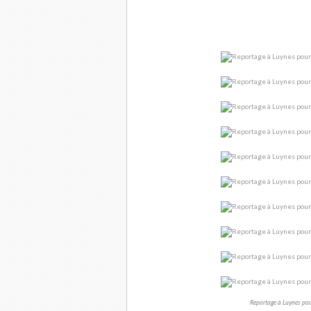
Reportage à Luynes pour