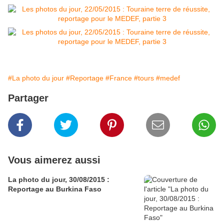
#La photo du jour
#Reportage
#France
#tours
#medef
Partager
Vous aimerez aussi
La photo du jour, 30/08/2015 :
Reportage au Burkina Faso