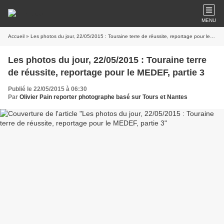
MENU
Accueil
» Les photos du jour, 22/05/2015 : Touraine terre de réussite, reportage pour le MEDEF, partie 3
Les photos du jour, 22/05/2015 : Touraine terre
de réussite, reportage pour le MEDEF, partie 3
Publié le 22/05/2015 à 06:30
Par
Olivier Pain reporter photographe basé sur Tours et Nantes