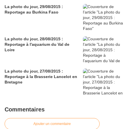
La photo du jour, 29/08/2015 :
Reportage au Burkina Faso
La photo du jour, 28/08/2015 :
Reportage à l'aquarium du Val de
Loire
La photo du jour, 27/08/2015 :
Reportage à la Brasserie Lancelot en
Bretagne
Commentaires
Ajouter un commentaire