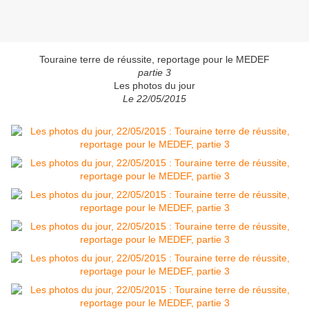
Touraine terre de réussite, reportage pour le MEDEF
partie 3
Les photos du jour
Le 22/05/2015