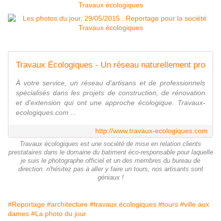
Travaux Écologiques - Un réseau naturellement pro
À votre service, un réseau d'artisans et de professionnels
spécialisés dans les projets de construction, de rénovation
et d'extension qui ont une approche écologique. Travaux-
ecologiques.com ...
http://www.travaux-ecologiques.com
Travaux écologiques est une société de mise en relation clients
prestataires dans le domaine du batiment éco-responsable pour laquelle
je suis le photographe officiel et un des membres du bureau de
direction. n'hésitez pas à aller y faire un tours, nos artisants sont
géniaux !
#Reportage
#architecture
#travaux écologiques
#tours
#ville aux
dames
#La photo du jour