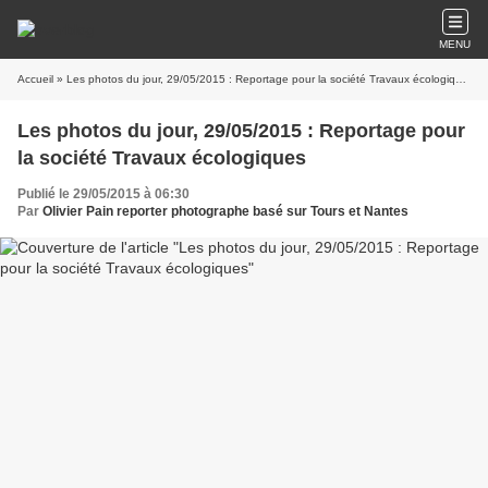
MENU
Accueil
» Les photos du jour, 29/05/2015 : Reportage pour la société Travaux écologiques
Les photos du jour, 29/05/2015 : Reportage pour
la société Travaux écologiques
Publié le 29/05/2015 à 06:30
Par
Olivier Pain reporter photographe basé sur Tours et Nantes