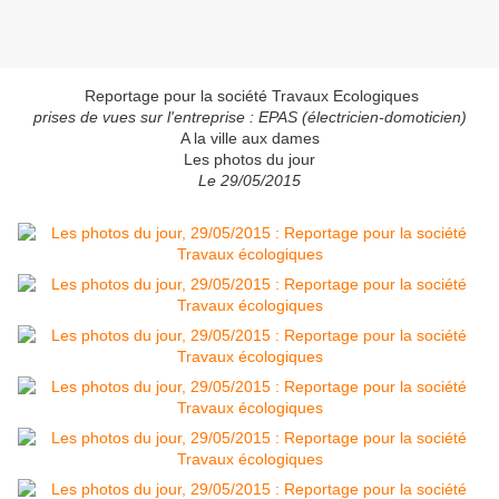
Reportage pour la société Travaux Ecologiques
prises de vues sur l'entreprise : EPAS (électricien-domoticien)
A la ville aux dames
Les photos du jour
Le 29/05/2015