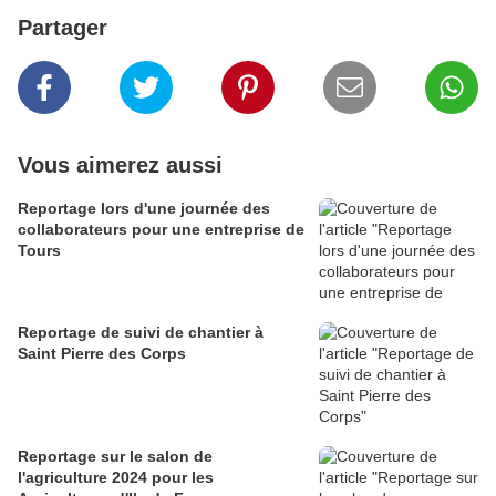
Partager
Vous aimerez aussi
Reportage lors d'une journée des
collaborateurs pour une entreprise de
Tours
Reportage de suivi de chantier à
Saint Pierre des Corps
Reportage sur le salon de
l'agriculture 2024 pour les