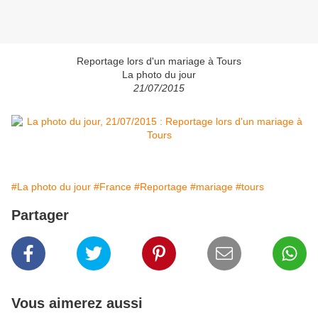
Reportage lors d'un mariage à Tours
La photo du jour
21/07/2015
#La photo du jour
#France
#Reportage
#mariage
#tours
Partager
Vous aimerez aussi