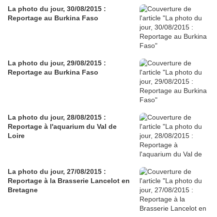
La photo du jour, 30/08/2015 :
Reportage au Burkina Faso
La photo du jour, 29/08/2015 :
Reportage au Burkina Faso
La photo du jour, 28/08/2015 :
Reportage à l'aquarium du Val de
Loire
La photo du jour, 27/08/2015 :
Reportage à la Brasserie Lancelot en
Bretagne