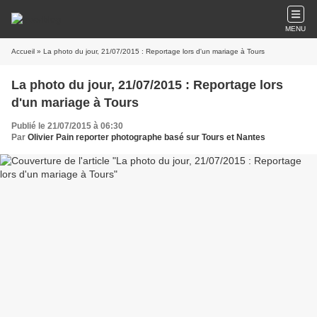
MENU
Accueil
» La photo du jour, 21/07/2015 : Reportage lors d'un mariage à Tours
La photo du jour, 21/07/2015 : Reportage lors
d'un mariage à Tours
Publié le 21/07/2015 à 06:30
Par
Olivier Pain reporter photographe basé sur Tours et Nantes