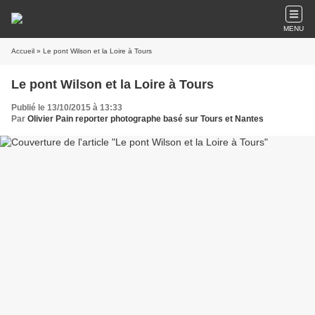
MENU
Accueil
» Le pont Wilson et la Loire à Tours
Le pont Wilson et la Loire à Tours
Publié le 13/10/2015 à 13:33
Par
Olivier Pain reporter photographe basé sur Tours et Nantes