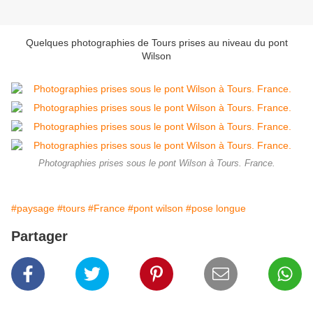
Quelques photographies de Tours prises au niveau du pont
Wilson
Photographies prises sous le pont Wilson à Tours. France.
#paysage
#tours
#France
#pont wilson
#pose longue
Partager