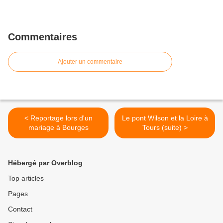
Commentaires
Ajouter un commentaire
< Reportage lors d'un
Le pont Wilson et la Loire à
mariage à Bourges
Tours (suite) >
Hébergé par Overblog
Top articles
Pages
Contact