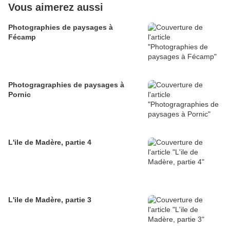
Vous aimerez aussi
Photographies de paysages à
Fécamp
Photogragraphies de paysages à
Pornic
L'ile de Madère, partie 4
L'ile de Madère, partie 3