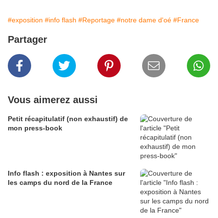
#exposition
#info flash
#Reportage
#notre dame d'oé
#France
Partager
Vous aimerez aussi
Petit récapitulatif (non exhaustif) de
mon press-book
Info flash : exposition à Nantes sur
les camps du nord de la France