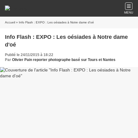
MENU
Accueil
» Info Flash : EXPO : Les oésiades à Notre dame d'oé
Info Flash : EXPO : Les oésiades à Notre dame
d'oé
Publié le 24/11/2015 à 18:22
Par
Olivier Pain reporter photographe basé sur Tours et Nantes