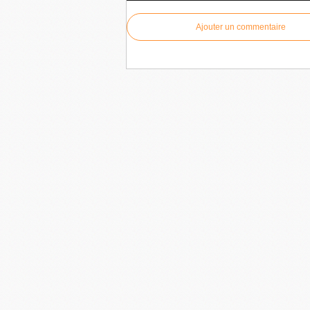
Ajouter un commentaire