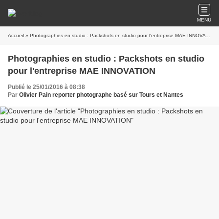
MENU
Accueil
» Photographies en studio : Packshots en studio pour l'entreprise MAE INNOVATION
Photographies en studio : Packshots en studio
pour l'entreprise MAE INNOVATION
Publié le 25/01/2016 à 08:38
Par
Olivier Pain reporter photographe basé sur Tours et Nantes