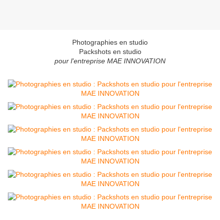
Photographies en studio
Packshots en studio
pour l'entreprise MAE INNOVATION