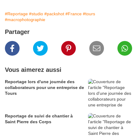
#Reportage
#studio
#packshot
#France
#tours
#macrophotographie
Partager
Vous aimerez aussi
Reportage lors d'une journée des
collaborateurs pour une entreprise de
Tours
Reportage de suivi de chantier à
Saint Pierre des Corps