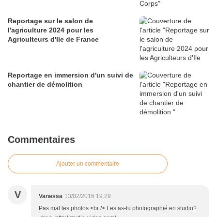
Reportage sur le salon de
l'agriculture 2024 pour les
Agriculteurs d'Ile de France
Reportage en immersion d'un suivi de
chantier de démolition
Commentaires
Ajouter un commentaire
V
Vanessa
13/02/2016 19:29
Pas mal les photos.<br /> Les as-tu photographié en studio?