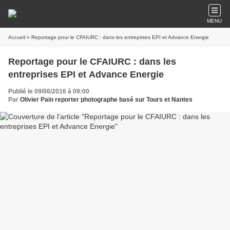
MENU
Accueil
» Reportage pour le CFAIURC : dans les entreprises EPI et Advance Energie
Reportage pour le CFAIURC : dans les
entreprises EPI et Advance Energie
Publié le 09/06/2016 à 09:00
Par
Olivier Pain reporter photographe basé sur Tours et Nantes