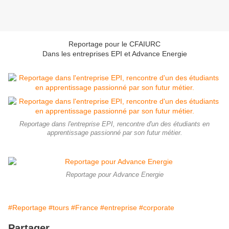
Reportage pour le CFAIURC
Dans les entreprises EPI et Advance Energie
Reportage dans l'entreprise EPI, rencontre d'un des étudiants en
apprentissage passionné par son futur métier.
Reportage pour Advance Energie
#Reportage
#tours
#France
#entreprise
#corporate
Partager