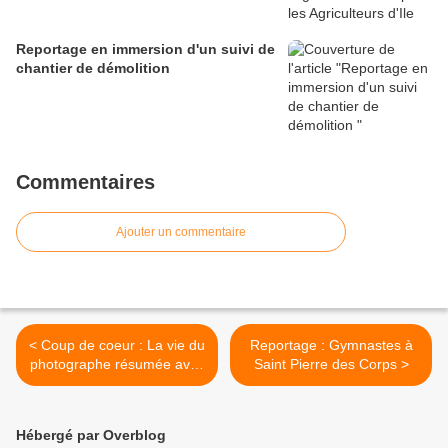
Reportage en immersion d'un suivi de
chantier de démolition
Commentaires
Ajouter un commentaire
< Coup de coeur : La vie du
Reportage : Gymnastes à
photographe résumée avec
Saint Pierre des Corps >
humour
Hébergé par Overblog