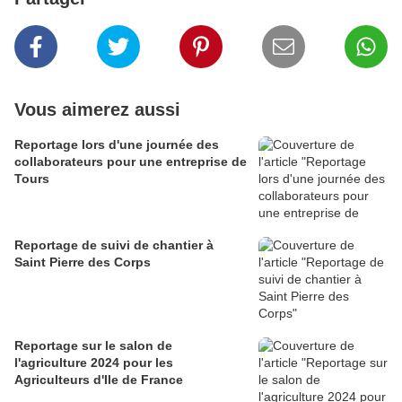
Vous aimerez aussi
Reportage lors d'une journée des
collaborateurs pour une entreprise de
Tours
Reportage de suivi de chantier à
Saint Pierre des Corps
Reportage sur le salon de
l'agriculture 2024 pour les
Agriculteurs d'Ile de France