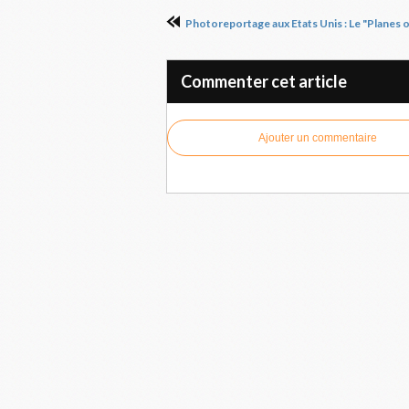
Commenter cet article
Ajouter un commentaire