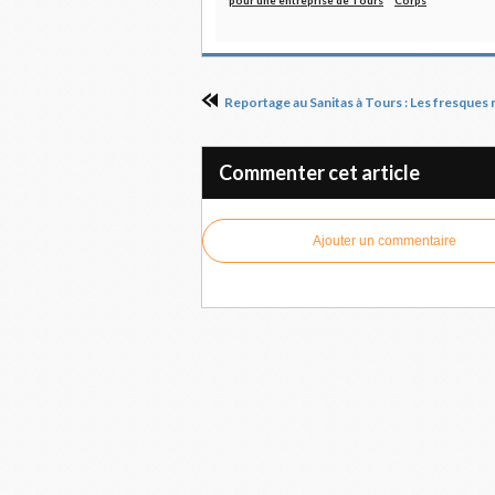
pour une entreprise de Tours
Corps
Commenter cet article
Ajouter un commentaire