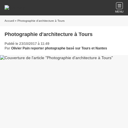
MENU
Accueil
» Photographie d'architecture à Tours
Photographie d'architecture à Tours
Publié le 23/10/2017 à 11:49
Par
Olivier Pain reporter photographe basé sur Tours et Nantes