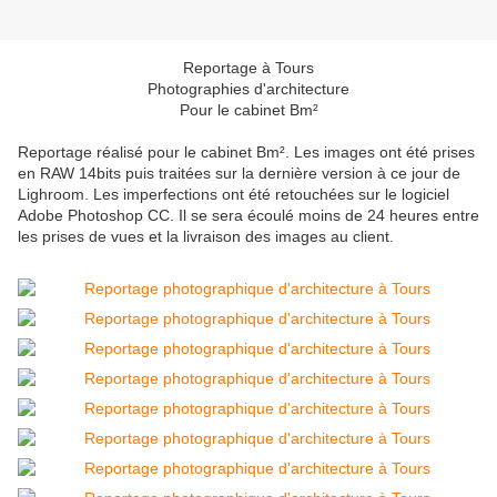
Reportage à Tours
Photographies d'architecture
Pour le cabinet Bm²
Reportage réalisé pour le cabinet Bm². Les images ont été prises
en RAW 14bits puis traitées sur la dernière version à ce jour de
Lighroom. Les imperfections ont été retouchées sur le logiciel
Adobe Photoshop CC. Il se sera écoulé moins de 24 heures entre
les prises de vues et la livraison des images au client.