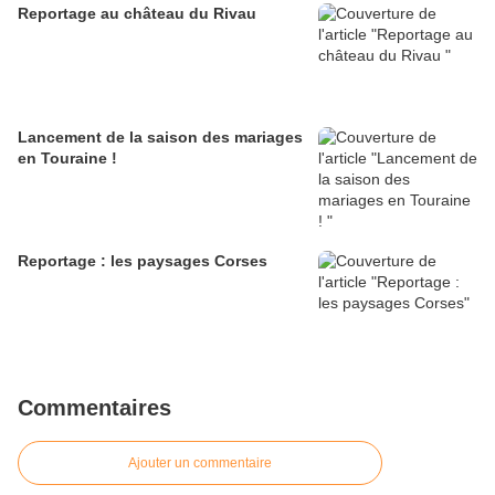
Reportage au château du Rivau
Lancement de la saison des mariages
en Touraine !
Reportage : les paysages Corses
Commentaires
Ajouter un commentaire