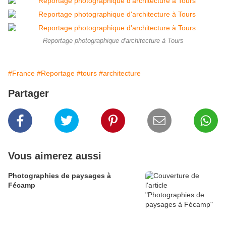
Reportage photographique d'architecture à Tours
#France
#Reportage
#tours
#architecture
Partager
Vous aimerez aussi
Photographies de paysages à
Fécamp