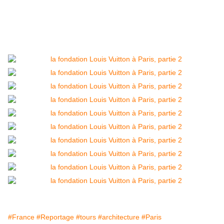
#France
#Reportage
#tours
#architecture
#Paris