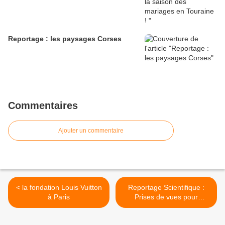
Reportage : les paysages Corses
Commentaires
Ajouter un commentaire
< la fondation Louis Vuitton
Reportage Scientifique :
à Paris
Prises de vues pour
l'entreprise ROCHE >