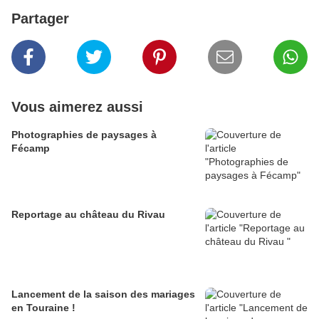
Partager
Vous aimerez aussi
Photographies de paysages à
Fécamp
Reportage au château du Rivau
Lancement de la saison des mariages
en Touraine !