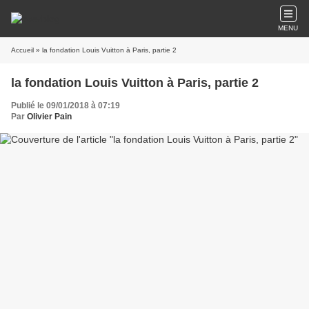
MENU
Accueil
» la fondation Louis Vuitton à Paris, partie 2
la fondation Louis Vuitton à Paris, partie 2
Publié le 09/01/2018 à 07:19
Par
Olivier Pain