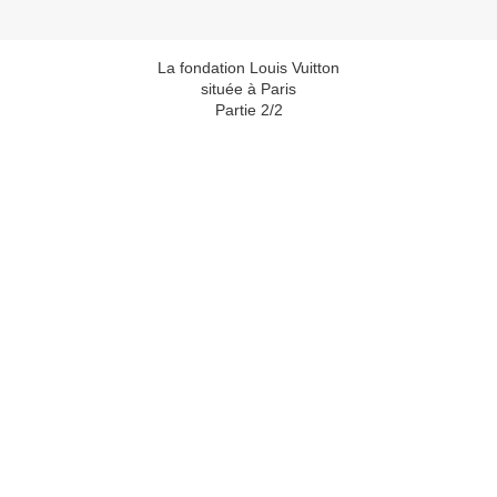
La fondation Louis Vuitton
située à Paris
Partie 2/2