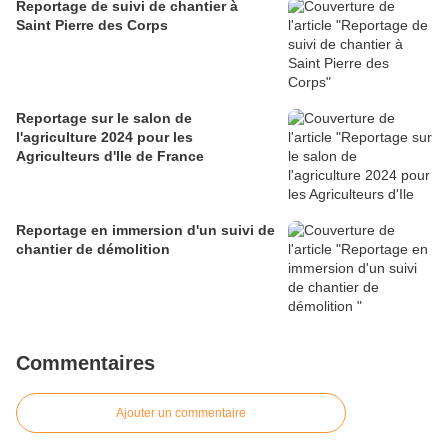
Reportage de suivi de chantier à
Saint Pierre des Corps
Reportage sur le salon de
l'agriculture 2024 pour les
Agriculteurs d'Ile de France
Reportage en immersion d'un suivi de
chantier de démolition
Commentaires
Ajouter un commentaire