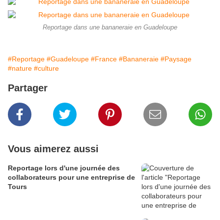
Reportage dans une bananeraie en Guadeloupe
#Reportage
#Guadeloupe
#France
#Bananeraie
#Paysage
#nature
#culture
Partager
Vous aimerez aussi
Reportage lors d'une journée des
collaborateurs pour une entreprise de
Tours