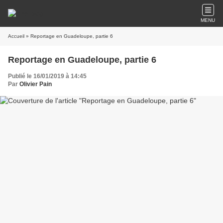
MENU
Accueil
» Reportage en Guadeloupe, partie 6
Reportage en Guadeloupe, partie 6
Publié le 16/01/2019 à 14:45
Par
Olivier Pain