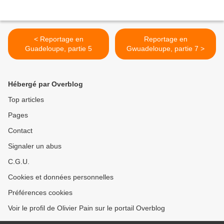
< Reportage en
Reportage en
Guadeloupe, partie 5
Gwuadeloupe, partie 7 >
Hébergé par Overblog
Top articles
Pages
Contact
Signaler un abus
C.G.U.
Cookies et données personnelles
Préférences cookies
Voir le profil de Olivier Pain sur le portail Overblog