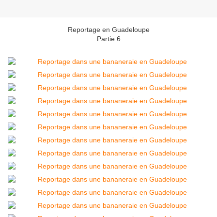
Reportage en Guadeloupe
Partie 6