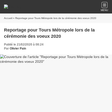
MENU
Accueil
» Reportage pour Tours Métropole lors de la cérémonie des voeux 2020
Reportage pour Tours Métropole lors de la
cérémonie des voeux 2020
Publié le 21/02/2020 à 08:24
Par
Olivier Pain