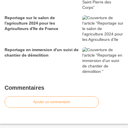
Reportage sur le salon de
l'agriculture 2024 pour les
Agriculteurs d'Ile de France
Reportage en immersion d'un suivi de
chantier de démolition
Commentaires
Ajouter un commentaire