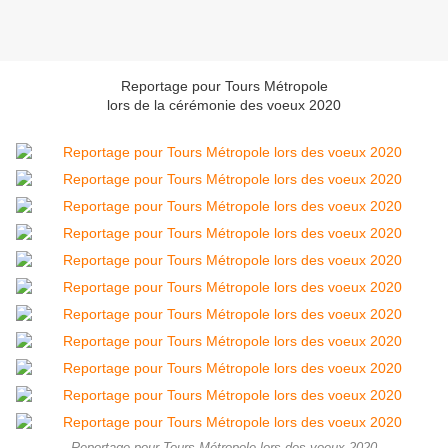
Reportage pour Tours Métropole
lors de la cérémonie des voeux 2020