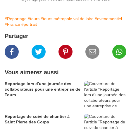
Reportage pour Tours Métropole lors des voeux 2020
#Reportage
#tours
#tours métropole val de loire
#evenementiel
#France
#portrait
Partager
Vous aimerez aussi
Reportage lors d'une journée des
collaborateurs pour une entreprise de
Tours
Reportage de suivi de chantier à
Saint Pierre des Corps