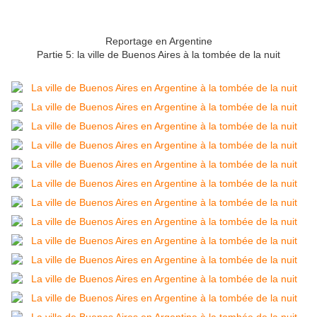
Reportage en Argentine
Partie 5: la ville de Buenos Aires à la tombée de la nuit