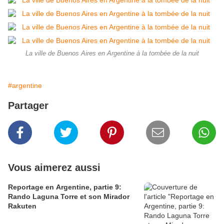
La ville de Buenos Aires en Argentine à la tombée de la nuit
#argentine
Partager
Vous aimerez aussi
Reportage en Argentine, partie 9:
Rando Laguna Torre et son Mirador
Rakuten