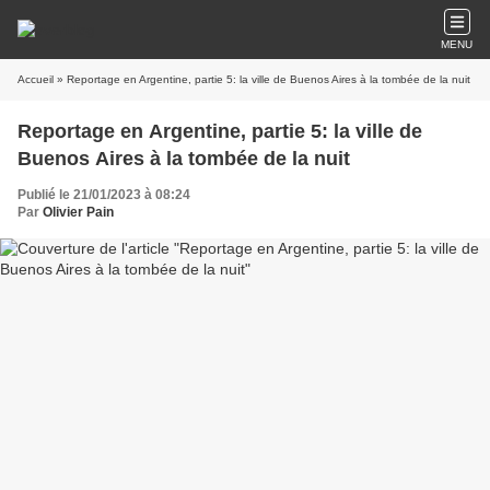
MENU
Accueil
» Reportage en Argentine, partie 5: la ville de Buenos Aires à la tombée de la nuit
Reportage en Argentine, partie 5: la ville de
Buenos Aires à la tombée de la nuit
Publié le 21/01/2023 à 08:24
Par
Olivier Pain