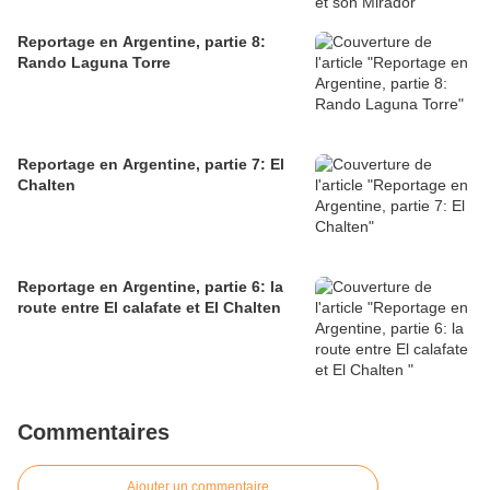
Reportage en Argentine, partie 8:
Rando Laguna Torre
Reportage en Argentine, partie 7: El
Chalten
Reportage en Argentine, partie 6: la
route entre El calafate et El Chalten
Commentaires
Ajouter un commentaire