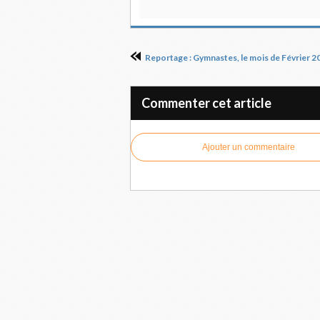
Commenter cet article
Ajouter un commentaire