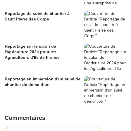
Reportage de suivi de chantier à
Saint Pierre des Corps
Reportage sur le salon de
l'agriculture 2024 pour les
Agriculteurs d'Ile de France
Reportage en immersion d'un suivi de
chantier de démolition
Commentaires