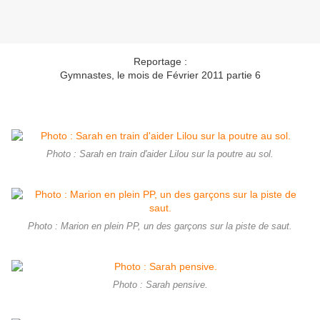
Reportage :
Gymnastes, le mois de Février 2011 partie 6
Photo : Sarah en train d'aider Lilou sur la poutre au sol.
Photo : Marion en plein PP, un des garçons sur la piste de saut.
Photo : Sarah pensive.