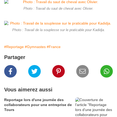
Photo : Travail du saut de cheval avec Olivier.
Photo : Travail de la souplesse sur le praticable pour Kadidja.
#Reportage
#Gymnastes
#France
Partager
Vous aimerez aussi
Reportage lors d'une journée des
collaborateurs pour une entreprise de
Tours