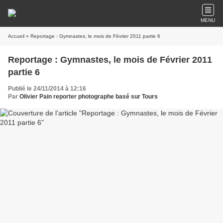
MENU
Accueil
» Reportage : Gymnastes, le mois de Février 2011 partie 6
Reportage : Gymnastes, le mois de Février 2011
partie 6
Publié le 24/11/2014 à 12:16
Par
Olivier Pain reporter photographe basé sur Tours