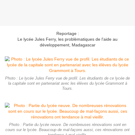
Reportage :
Le lycée Jules Ferry, les problèmatiques de l'aide au
développement, Madagascar
Photo : Le lycée Jules Ferry vue de profil. Les étudiants de ce lycée de
la capitale sont en partenariat avec les élèves du lycée Grammont à
Tours.
Photo : Partie du lycée neuve. De nombreuses rénovations sont en
cours sur le lycée. Beaucoup de mal-façons aussi, ces rénovations ont