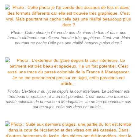
Photo : Cette photo je l'ai vendu des dizaines de fois et dans des
formats différents car elle est trouvée très graphique. C'est vrai. Mais
pourtant ne cache t'elle pas une réalité beaucoup plus dure ?
Photo : L'extérieur du lycée depuis la cour intérieure. Le batiment est
très beau et spacieux, il a un fort potentiel. C'est aussi une trace du
passé coloniale de la France à Madagascar. Je ne me prononcerai pas
sur ce sujet, enfin pas dans cet article...