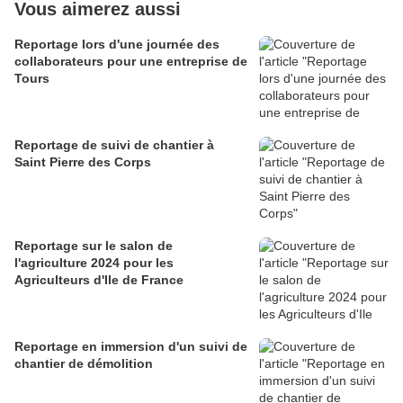
Vous aimerez aussi
Reportage lors d'une journée des
collaborateurs pour une entreprise de
Tours
Reportage de suivi de chantier à
Saint Pierre des Corps
Reportage sur le salon de
l'agriculture 2024 pour les
Agriculteurs d'Ile de France
Reportage en immersion d'un suivi de
chantier de démolition