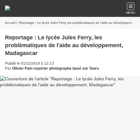
MENU
Accueil
» Reportage : Le lycée Jules Ferry, les problèmatiques de l'aide au développement, Madagascar
Reportage : Le lycée Jules Ferry, les
problèmatiques de l'aide au développement,
Madagascar
Publié le 01/11/2014 à 12:13
Par
Olivier Pain reporter photographe basé sur Tours