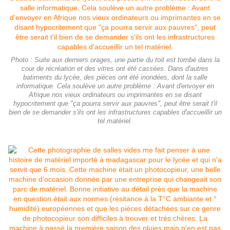
Photo : Suite aux derniers orages, une partie du toit est tombé dans la
cour de récréation et des vitres ont été cassées. Dans d'autres
batiments du lycée, des pièces ont été inondées, dont la salle
informatique. Cela soulève un autre problème : Avant d'envoyer en
Afrique nos vieux ordinateurs ou imprimantes en se disant
hypocritement que "ça pourra servir aux pauvres", peut être serait t'il
bien de se demander s'ils ont les infrastructures capables d'accueillir un
tel matériel.