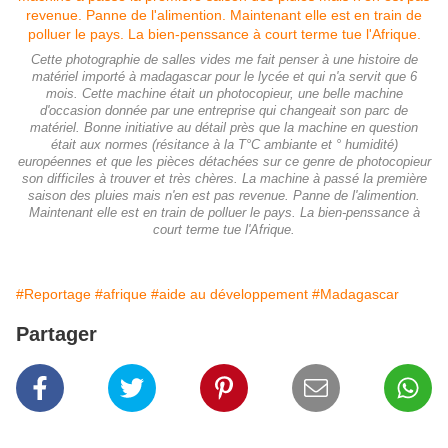
Cette photographie de salles vides me fait penser à une histoire de
matériel importé à madagascar pour le lycée et qui n'a servit que 6
mois. Cette machine était un photocopieur, une belle machine
d'occasion donnée par une entreprise qui changeait son parc de
matériel. Bonne initiative au détail près que la machine en question
était aux normes (résitance à la T°C ambiante et ° humidité)
européennes et que les pièces détachées sur ce genre de photocopieur
son difficiles à trouver et très chères. La machine à passé la première
saison des pluies mais n'en est pas revenue. Panne de l'alimention.
Maintenant elle est en train de polluer le pays. La bien-penssance à
court terme tue l'Afrique.
#Reportage
#afrique
#aide au développement
#Madagascar
Partager