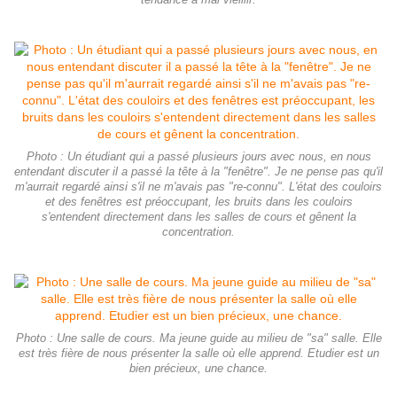
tendance à mal vieillir.
Photo : Un étudiant qui a passé plusieurs jours avec nous, en nous
entendant discuter il a passé la tête à la "fenêtre". Je ne pense pas qu'il
m'aurrait regardé ainsi s'il ne m'avais pas "re-connu". L'état des couloirs
et des fenêtres est préoccupant, les bruits dans les couloirs
s'entendent directement dans les salles de cours et gênent la
concentration.
Photo : Une salle de cours. Ma jeune guide au milieu de "sa" salle. Elle
est très fière de nous présenter la salle où elle apprend. Etudier est un
bien précieux, une chance.