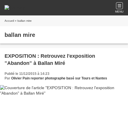
MENU
Accueil
» ballan mire
ballan mire
EXPOSITION : Retrouvez l'exposition
"Abandon" à Ballan Miré
Publié le 11/12/2015 à 14:23
Par
Olivier Pain reporter photographe basé sur Tours et Nantes