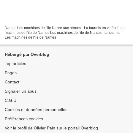
Nantes Les machines de l'île l'arbre aux hérons - La fourmis en vidéo ! Les
machines de l'île de Nantes Les machines de l'île de Nantes - la fourmis -
Les machines de l'île de Nantes
Hébergé par Overblog
Top articles
Pages
Contact
Signaler un abus
C.G.U.
Cookies et données personnelles
Préférences cookies
Voir le profil de Olivier Pain sur le portail Overblog