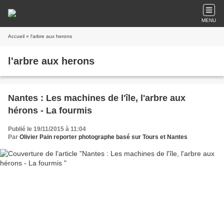
MENU
Accueil
» l'arbre aux herons
l'arbre aux herons
Nantes : Les machines de l'île, l'arbre aux
hérons - La fourmis
Publié le 19/11/2015 à 11:04
Par
Olivier Pain reporter photographe basé sur Tours et Nantes