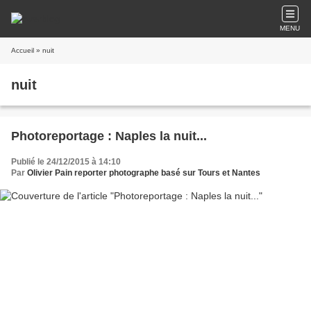
MENU
Accueil
» nuit
nuit
Photoreportage : Naples la nuit...
Publié le 24/12/2015 à 14:10
Par
Olivier Pain reporter photographe basé sur Tours et Nantes