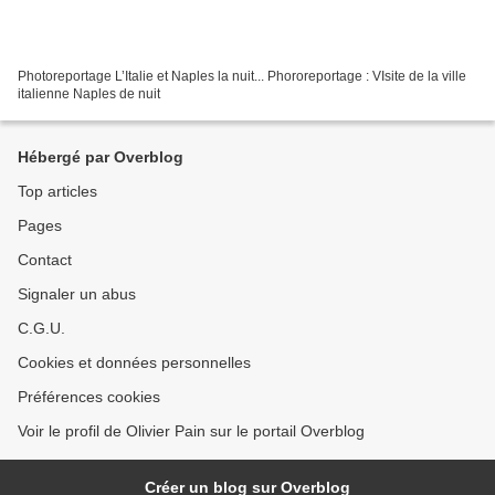
Photoreportage L’Italie et Naples la nuit... Phororeportage : VIsite de la ville
italienne Naples de nuit
Hébergé par Overblog
Top articles
Pages
Contact
Signaler un abus
C.G.U.
Cookies et données personnelles
Préférences cookies
Voir le profil de Olivier Pain sur le portail Overblog
Créer un blog sur Overblog