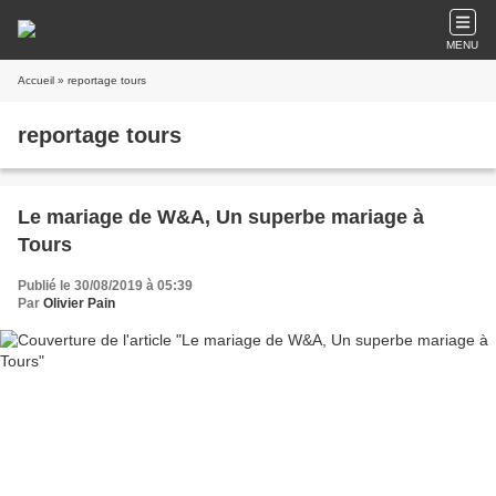
MENU
Accueil
» reportage tours
reportage tours
Le mariage de W&A, Un superbe mariage à
Tours
Publié le 30/08/2019 à 05:39
Par
Olivier Pain