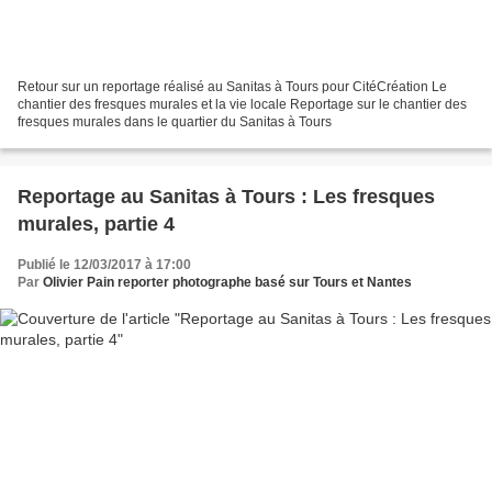
Retour sur un reportage réalisé au Sanitas à Tours pour CitéCréation Le
chantier des fresques murales et la vie locale Reportage sur le chantier des
fresques murales dans le quartier du Sanitas à Tours
Reportage au Sanitas à Tours : Les fresques
murales, partie 4
Publié le 12/03/2017 à 17:00
Par
Olivier Pain reporter photographe basé sur Tours et Nantes