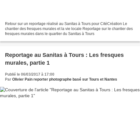
Retour sur un reportage réalisé au Sanitas à Tours pour CitéCréation Le
chantier des fresques murales et la vie locale Reportage sur le chantier des
fresques murales dans le quartier du Sanitas à Tours
Reportage au Sanitas à Tours : Les fresques
murales, partie 1
Publié le 06/03/2017 à 17:00
Par
Olivier Pain reporter photographe basé sur Tours et Nantes