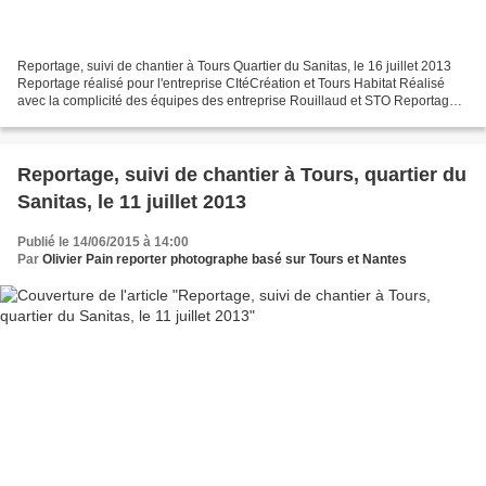
Reportage, suivi de chantier à Tours Quartier du Sanitas, le 16 juillet 2013
Reportage réalisé pour l'entreprise CItéCréation et Tours Habitat Réalisé
avec la complicité des équipes des entreprise Rouillaud et STO Reportage
de suivi de chantier à tours...
Reportage, suivi de chantier à Tours, quartier du
Sanitas, le 11 juillet 2013
Publié le 14/06/2015 à 14:00
Par
Olivier Pain reporter photographe basé sur Tours et Nantes