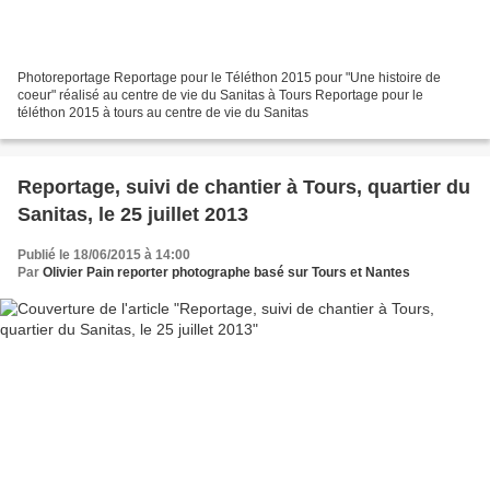
Photoreportage Reportage pour le Téléthon 2015 pour "Une histoire de
coeur" réalisé au centre de vie du Sanitas à Tours Reportage pour le
téléthon 2015 à tours au centre de vie du Sanitas
Reportage, suivi de chantier à Tours, quartier du
Sanitas, le 25 juillet 2013
Publié le 18/06/2015 à 14:00
Par
Olivier Pain reporter photographe basé sur Tours et Nantes