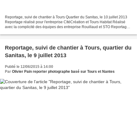
Reportage, suivi de chantier à Tours Quartier du Sanitas, le 10 juillet 2013
Reportage réalisé pour l'entreprise CItéCréation et Tours Habitat Réalisé
avec la complicité des équipes des entreprise Rouillaud et STO Reportage
de suivi de chantier à tours...
Reportage, suivi de chantier à Tours, quartier du
Sanitas, le 9 juillet 2013
Publié le 12/06/2015 à 14:00
Par
Olivier Pain reporter photographe basé sur Tours et Nantes