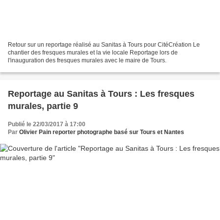
Retour sur un reportage réalisé au Sanitas à Tours pour CitéCréation Le
chantier des fresques murales et la vie locale Reportage lors de
l'inauguration des fresques murales avec le maire de Tours.
Reportage au Sanitas à Tours : Les fresques
murales, partie 9
Publié le 22/03/2017 à 17:00
Par
Olivier Pain reporter photographe basé sur Tours et Nantes