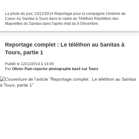
La photo du jour, 13/12/2014 Reportage pour la compagnie 1histoire de
Coeur Au Sanitas à Tours dans le cadre du Téléthon Répétition des
Majorettes du Sanitas dans l'après midi du 6 Décembre.
Reportage complet : Le téléthon au Sanitas à
Tours, partie 1
Publié le 12/12/2014 à 14:00
Par
Olivier Pain reporter photographe basé sur Tours