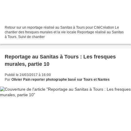
Retour sur un reportage réalisé au Sanitas à Tours pour CitéCréation Le
chantier des fresques murales et la vie locale Reportage réalisé au Sanitas
à Tours. Suivi de chantier
Reportage au Sanitas à Tours : Les fresques
murales, partie 10
Publié le 24/03/2017 à 16:00
Par
Olivier Pain reporter photographe basé sur Tours et Nantes