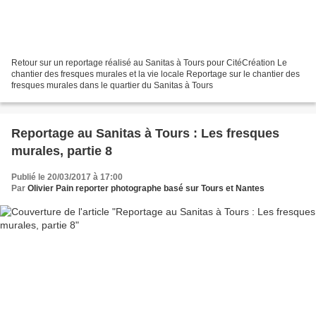
Retour sur un reportage réalisé au Sanitas à Tours pour CitéCréation Le
chantier des fresques murales et la vie locale Reportage sur le chantier des
fresques murales dans le quartier du Sanitas à Tours
Reportage au Sanitas à Tours : Les fresques
murales, partie 8
Publié le 20/03/2017 à 17:00
Par
Olivier Pain reporter photographe basé sur Tours et Nantes