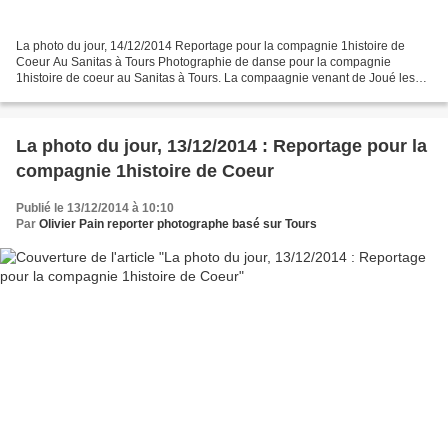
La photo du jour, 14/12/2014 Reportage pour la compagnie 1histoire de
Coeur Au Sanitas à Tours Photographie de danse pour la compagnie
1histoire de coeur au Sanitas à Tours. La compaagnie venant de Joué les
Tours. Une belle preuve de travail interqua...
La photo du jour, 13/12/2014 : Reportage pour la
compagnie 1histoire de Coeur
Publié le 13/12/2014 à 10:10
Par
Olivier Pain reporter photographe basé sur Tours