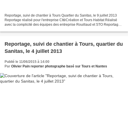
Reportage, suivi de chantier à Tours Quartier du Sanitas, le 9 juillet 2013
Reportage réalisé pour l'entreprise CItéCréation et Tours Habitat Réalisé
avec la complicité des équipes des entreprise Rouillaud et STO Reportage
de suivi de chantier à tours...
Reportage, suivi de chantier à Tours, quartier du
Sanitas, le 4 juillet 2013
Publié le 11/06/2015 à 14:00
Par
Olivier Pain reporter photographe basé sur Tours et Nantes