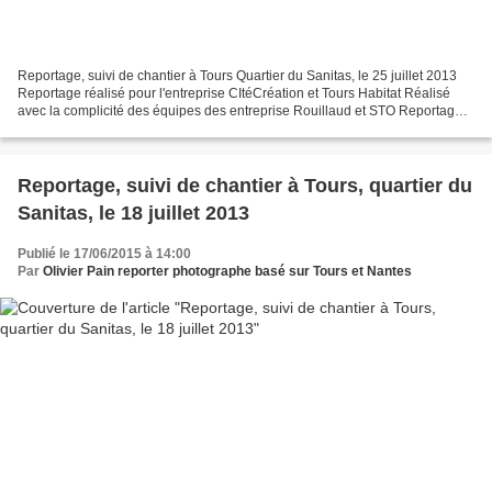
Reportage, suivi de chantier à Tours Quartier du Sanitas, le 25 juillet 2013
Reportage réalisé pour l'entreprise CItéCréation et Tours Habitat Réalisé
avec la complicité des équipes des entreprise Rouillaud et STO Reportage
de suivi de chantier au Sanitas...
Reportage, suivi de chantier à Tours, quartier du
Sanitas, le 18 juillet 2013
Publié le 17/06/2015 à 14:00
Par
Olivier Pain reporter photographe basé sur Tours et Nantes