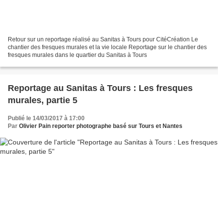
Retour sur un reportage réalisé au Sanitas à Tours pour CitéCréation Le
chantier des fresques murales et la vie locale Reportage sur le chantier des
fresques murales dans le quartier du Sanitas à Tours
Reportage au Sanitas à Tours : Les fresques
murales, partie 5
Publié le 14/03/2017 à 17:00
Par
Olivier Pain reporter photographe basé sur Tours et Nantes