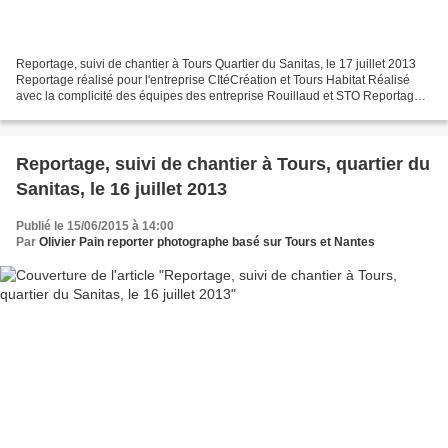
Reportage, suivi de chantier à Tours Quartier du Sanitas, le 17 juillet 2013
Reportage réalisé pour l'entreprise CItéCréation et Tours Habitat Réalisé
avec la complicité des équipes des entreprise Rouillaud et STO Reportage
de suivi de chantier au sanitas...
Reportage, suivi de chantier à Tours, quartier du
Sanitas, le 16 juillet 2013
Publié le 15/06/2015 à 14:00
Par
Olivier Pain reporter photographe basé sur Tours et Nantes