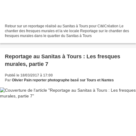
Retour sur un reportage réalisé au Sanitas à Tours pour CitéCréation Le
chantier des fresques murales et la vie locale Reportage sur le chantier des
fresques murales dans le quartier du Sanitas à Tours
Reportage au Sanitas à Tours : Les fresques
murales, partie 7
Publié le 18/03/2017 à 17:00
Par
Olivier Pain reporter photographe basé sur Tours et Nantes