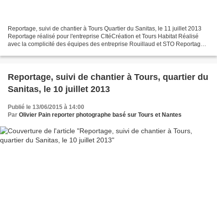
Reportage, suivi de chantier à Tours Quartier du Sanitas, le 11 juillet 2013
Reportage réalisé pour l'entreprise CItéCréation et Tours Habitat Réalisé
avec la complicité des équipes des entreprise Rouillaud et STO Reportage
de suivi de chantier à tours...
Reportage, suivi de chantier à Tours, quartier du
Sanitas, le 10 juillet 2013
Publié le 13/06/2015 à 14:00
Par
Olivier Pain reporter photographe basé sur Tours et Nantes