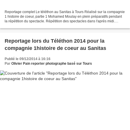
Reportage complet Le téléthon au Sanitas à Tours Réalisé sur la compagnie
1 histoire de coeur, partie 1 Mohamed Moulay en plein préparatifs pendant
la répétition du spectacle. Répétition des spectacles dans l'après midi.
Répétition des spectacles dans...
Reportage lors du Téléthon 2014 pour la
compagnie 1histoire de coeur au Sanitas
Publié le 09/12/2014 à 16:16
Par
Olivier Pain reporter photographe basé sur Tours