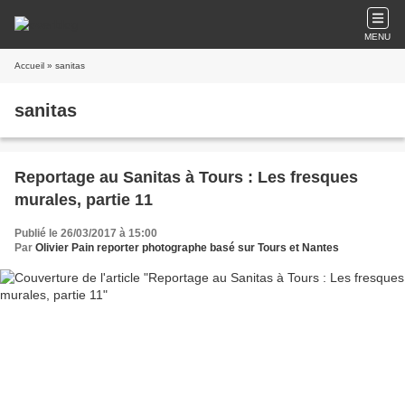
MENU
Accueil
» sanitas
sanitas
Reportage au Sanitas à Tours : Les fresques
murales, partie 11
Publié le 26/03/2017 à 15:00
Par
Olivier Pain reporter photographe basé sur Tours et Nantes