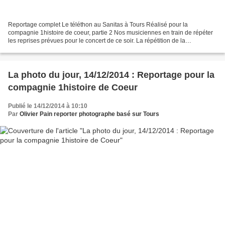
Reportage complet Le téléthon au Sanitas à Tours Réalisé pour la
compagnie 1histoire de coeur, partie 2 Nos musiciennes en train de répéter
les reprises prévues pour le concert de ce soir. La répétition de la
chorégraphie de danse moderne. Le moment du...
La photo du jour, 14/12/2014 : Reportage pour la
compagnie 1histoire de Coeur
Publié le 14/12/2014 à 10:10
Par
Olivier Pain reporter photographe basé sur Tours