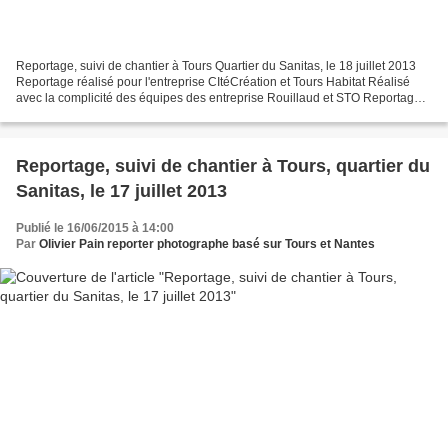
Reportage, suivi de chantier à Tours Quartier du Sanitas, le 18 juillet 2013
Reportage réalisé pour l'entreprise CItéCréation et Tours Habitat Réalisé
avec la complicité des équipes des entreprise Rouillaud et STO Reportage
de suivi de chantier à tours...
Reportage, suivi de chantier à Tours, quartier du
Sanitas, le 17 juillet 2013
Publié le 16/06/2015 à 14:00
Par
Olivier Pain reporter photographe basé sur Tours et Nantes