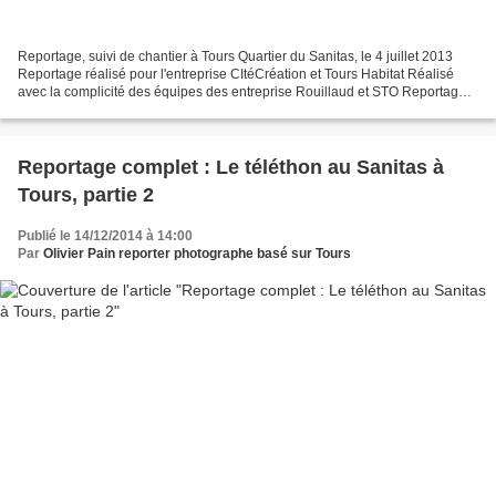
Reportage, suivi de chantier à Tours Quartier du Sanitas, le 4 juillet 2013
Reportage réalisé pour l'entreprise CItéCréation et Tours Habitat Réalisé
avec la complicité des équipes des entreprise Rouillaud et STO Reportage
de suivi de chantier à tours...
Reportage complet : Le téléthon au Sanitas à
Tours, partie 2
Publié le 14/12/2014 à 14:00
Par
Olivier Pain reporter photographe basé sur Tours