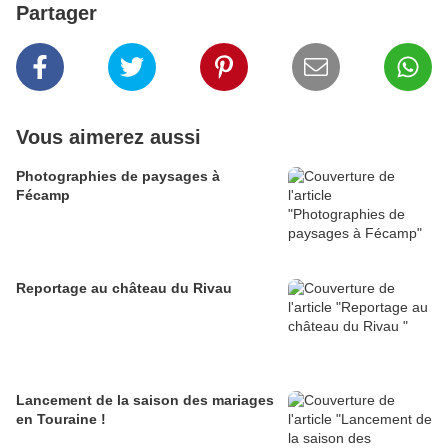
Partager
Vous aimerez aussi
Photographies de paysages à
Fécamp
Reportage au château du Rivau
Lancement de la saison des mariages
en Touraine !