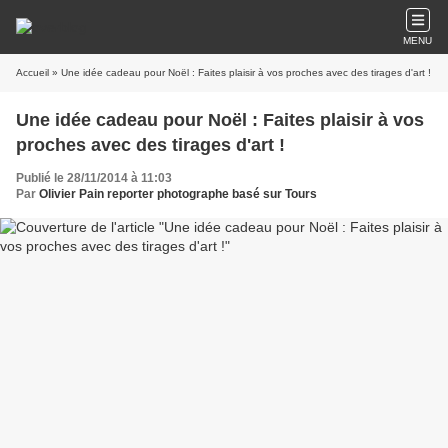
MENU
Accueil
» Une idée cadeau pour Noël : Faites plaisir à vos proches avec des tirages d'art !
Une idée cadeau pour Noël : Faites plaisir à vos
proches avec des tirages d'art !
Publié le 28/11/2014 à 11:03
Par
Olivier Pain reporter photographe basé sur Tours