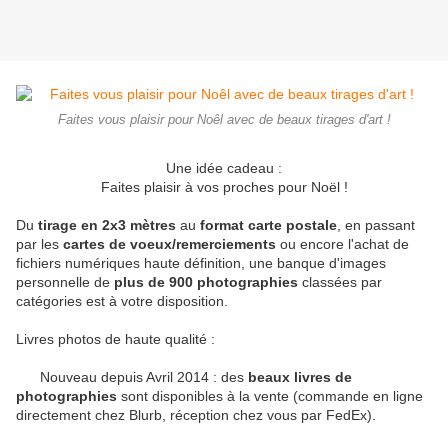
Faites vous plaisir pour Noêl avec de beaux tirages d'art !
Une idée cadeau :
Faites plaisir à vos proches pour Noël !
Du
tirage en 2x3 mètres
au
format carte postale
, en passant
par les
cartes de voeux/remerciements
ou encore l'achat de
fichiers numériques haute définition, une banque d'images
personnelle de
plus de 900 photographies
classées par
catégories est à votre disposition.
Livres photos de haute qualité :
Nouveau depuis Avril 2014 : des
beaux livres de
photographies
sont disponibles à la vente (commande en ligne
directement chez Blurb, réception chez vous par FedEx).