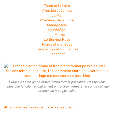
Tours et la Loire
Villes Européennes
La Mer
Châteaux de la Loire
Madagascar
Le Sénégal
Le Maroc
Le Burkina Faso
Foires et manèges
Campagnes et montagnes
L'abandon
Tirages d'art en grand et très grand format possibles. Des finitions
telles que la toile, l'encadrement entre deux verres et le contre collage
sur mousse sont possibles.
#France
#idée cadeau
#noel
#tirages d'art