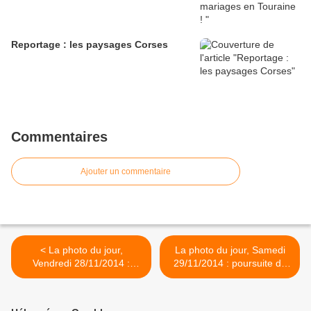
Reportage : les paysages Corses
Commentaires
Ajouter un commentaire
< La photo du jour,
La photo du jour, Samedi
Vendredi 28/11/2014 :
29/11/2014 : poursuite du
poursuite du reportage
reportage "Gymnastes" >
"Gymnastes"