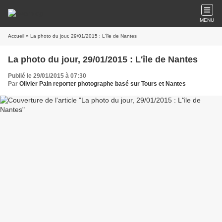
MENU
Accueil
» La photo du jour, 29/01/2015 : L'île de Nantes
La photo du jour, 29/01/2015 : L'île de Nantes
Publié le 29/01/2015 à 07:30
Par
Olivier Pain reporter photographe basé sur Tours et Nantes