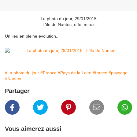
La photo du jour, 29/01/2015
L'île de Nantes, effet miroir
Un lieu en pleine évolution...
#La photo du jour
#France
#Pays de la Loire
#france
#paysage
#Nantes
Partager
Vous aimerez aussi