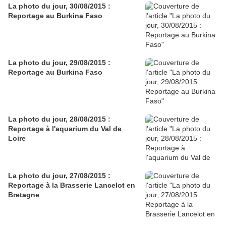
La photo du jour, 30/08/2015 :
Reportage au Burkina Faso
La photo du jour, 29/08/2015 :
Reportage au Burkina Faso
La photo du jour, 28/08/2015 :
Reportage à l'aquarium du Val de
Loire
La photo du jour, 27/08/2015 :
Reportage à la Brasserie Lancelot en
Bretagne