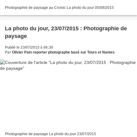
Photographie de paysage au Croisic La photo du jour 05/08/2015
La photo du jour, 23/07/2015 : Photographie de
paysage
Publié le 23/07/2015 à 06:30
Par
Olivier Pain reporter photographe basé sur Tours et Nantes
Photographie de paysage La photo du jour 23/07/2015