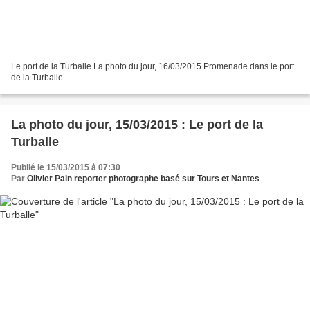
Le port de la Turballe La photo du jour, 16/03/2015 Promenade dans le port
de la Turballe.
La photo du jour, 15/03/2015 : Le port de la
Turballe
Publié le 15/03/2015 à 07:30
Par
Olivier Pain reporter photographe basé sur Tours et Nantes