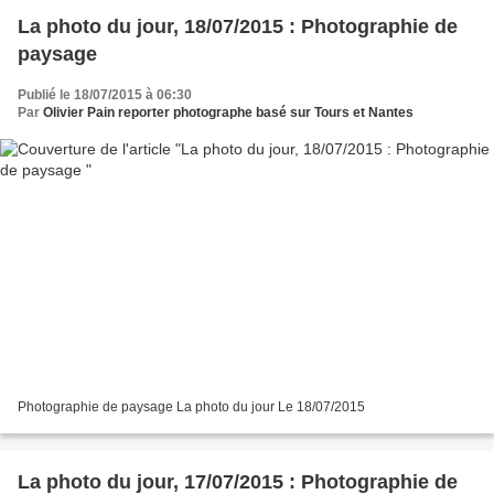
La photo du jour, 18/07/2015 : Photographie de
paysage
Publié le 18/07/2015 à 06:30
Par
Olivier Pain reporter photographe basé sur Tours et Nantes
Photographie de paysage La photo du jour Le 18/07/2015
La photo du jour, 17/07/2015 : Photographie de