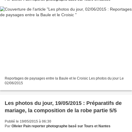
Reportages de paysages entre la Baule et le Croisic Les photos du jour Le
02/06/2015
Les photos du jour, 19/05/2015 : Préparatifs de
mariage, la composition de la robe partie 5/5
Publié le 19/05/2015 à 06:30
Par
Olivier Pain reporter photographe basé sur Tours et Nantes