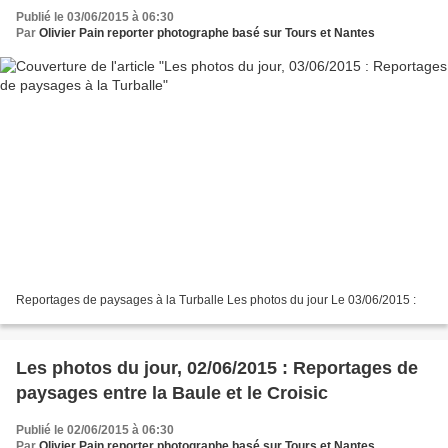
Publié le 03/06/2015 à 06:30
Par
Olivier Pain reporter photographe basé sur Tours et Nantes
Reportages de paysages à la Turballe Les photos du jour Le 03/06/2015 :
Les photos du jour, 02/06/2015 : Reportages de
paysages entre la Baule et le Croisic
Publié le 02/06/2015 à 06:30
Par
Olivier Pain reporter photographe basé sur Tours et Nantes