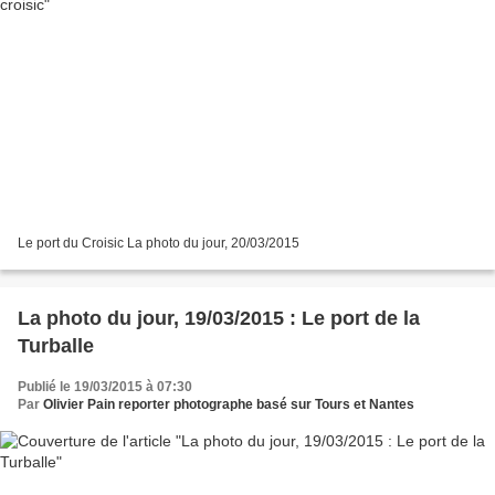
Le port du Croisic La photo du jour, 20/03/2015
La photo du jour, 19/03/2015 : Le port de la
Turballe
Publié le 19/03/2015 à 07:30
Par
Olivier Pain reporter photographe basé sur Tours et Nantes