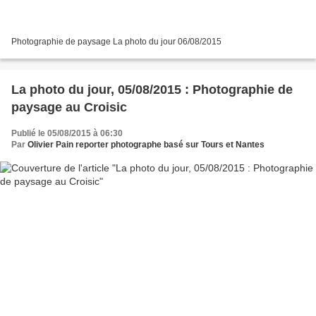
Photographie de paysage La photo du jour 06/08/2015
La photo du jour, 05/08/2015 : Photographie de
paysage au Croisic
Publié le 05/08/2015 à 06:30
Par
Olivier Pain reporter photographe basé sur Tours et Nantes