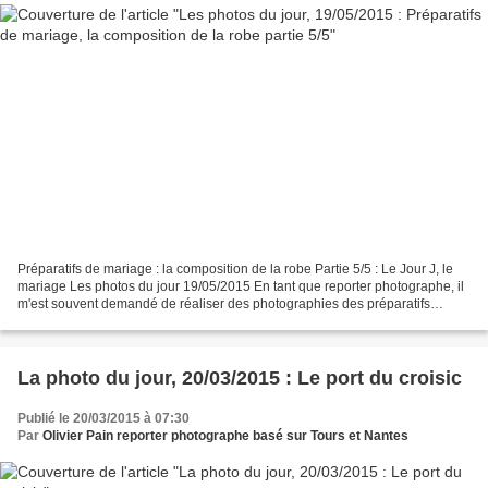
Préparatifs de mariage : la composition de la robe Partie 5/5 : Le Jour J, le
mariage Les photos du jour 19/05/2015 En tant que reporter photographe, il
m'est souvent demandé de réaliser des photographies des préparatifs
(habillage, maquillage, coifure)....
La photo du jour, 20/03/2015 : Le port du croisic
Publié le 20/03/2015 à 07:30
Par
Olivier Pain reporter photographe basé sur Tours et Nantes