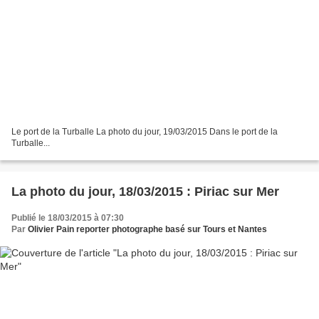
Le port de la Turballe La photo du jour, 19/03/2015 Dans le port de la
Turballe...
La photo du jour, 18/03/2015 : Piriac sur Mer
Publié le 18/03/2015 à 07:30
Par
Olivier Pain reporter photographe basé sur Tours et Nantes