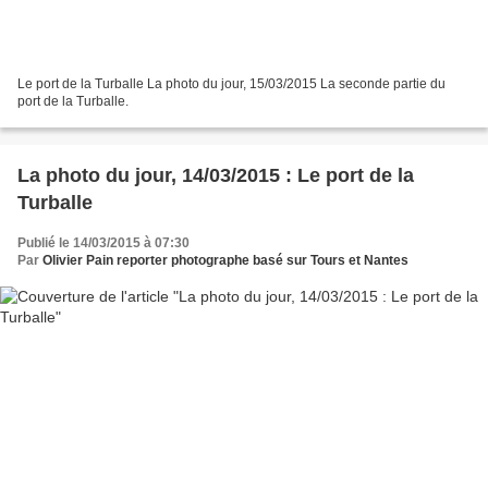
Le port de la Turballe La photo du jour, 15/03/2015 La seconde partie du
port de la Turballe.
La photo du jour, 14/03/2015 : Le port de la
Turballe
Publié le 14/03/2015 à 07:30
Par
Olivier Pain reporter photographe basé sur Tours et Nantes