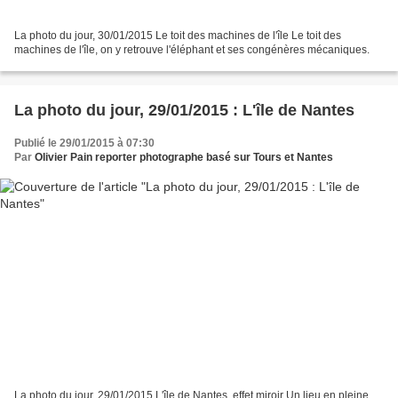
La photo du jour, 30/01/2015 Le toit des machines de l'île Le toit des
machines de l'île, on y retrouve l'éléphant et ses congénères mécaniques.
La photo du jour, 29/01/2015 : L'île de Nantes
Publié le 29/01/2015 à 07:30
Par
Olivier Pain reporter photographe basé sur Tours et Nantes
La photo du jour, 29/01/2015 L'île de Nantes, effet miroir Un lieu en pleine