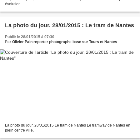
évolution...
La photo du jour, 28/01/2015 : Le tram de Nantes
Publié le 28/01/2015 à 07:30
Par
Olivier Pain reporter photographe basé sur Tours et Nantes
La photo du jour, 28/01/2015 Le tram de Nantes Le tramway de Nantes en
plein centre ville.