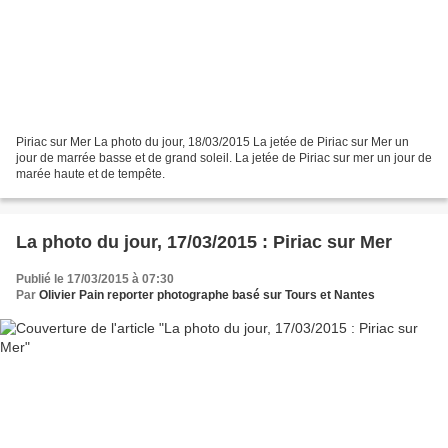
Piriac sur Mer La photo du jour, 18/03/2015 La jetée de Piriac sur Mer un
jour de marrée basse et de grand soleil. La jetée de Piriac sur mer un jour de
marée haute et de tempête.
La photo du jour, 17/03/2015 : Piriac sur Mer
Publié le 17/03/2015 à 07:30
Par
Olivier Pain reporter photographe basé sur Tours et Nantes