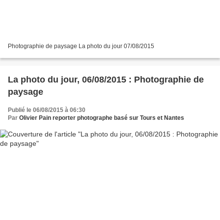
Photographie de paysage La photo du jour 07/08/2015
La photo du jour, 06/08/2015 : Photographie de
paysage
Publié le 06/08/2015 à 06:30
Par
Olivier Pain reporter photographe basé sur Tours et Nantes