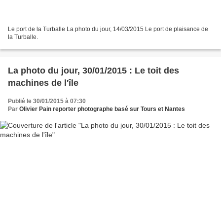
Le port de la Turballe La photo du jour, 14/03/2015 Le port de plaisance de
la Turballe.
La photo du jour, 30/01/2015 : Le toit des
machines de l'île
Publié le 30/01/2015 à 07:30
Par
Olivier Pain reporter photographe basé sur Tours et Nantes