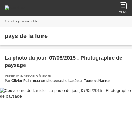
MENU
Accueil
» pays de la loire
pays de la loire
La photo du jour, 07/08/2015 : Photographie de
paysage
Publié le 07/08/2015 à 06:30
Par
Olivier Pain reporter photographe basé sur Tours et Nantes