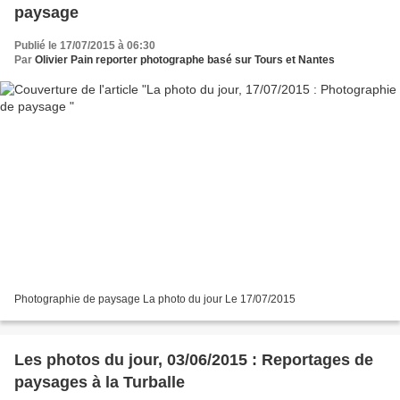
paysage
Publié le 17/07/2015 à 06:30
Par
Olivier Pain reporter photographe basé sur Tours et Nantes
Photographie de paysage La photo du jour Le 17/07/2015
Les photos du jour, 03/06/2015 : Reportages de
paysages à la Turballe