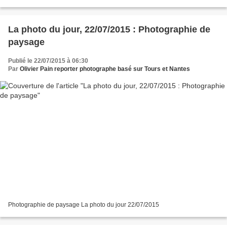
La photo du jour, 22/07/2015 : Photographie de
paysage
Publié le 22/07/2015 à 06:30
Par
Olivier Pain reporter photographe basé sur Tours et Nantes
Photographie de paysage La photo du jour 22/07/2015