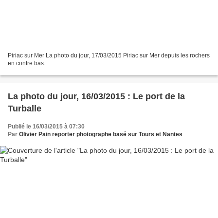
Piriac sur Mer La photo du jour, 17/03/2015 Piriac sur Mer depuis les rochers
en contre bas.
La photo du jour, 16/03/2015 : Le port de la
Turballe
Publié le 16/03/2015 à 07:30
Par
Olivier Pain reporter photographe basé sur Tours et Nantes