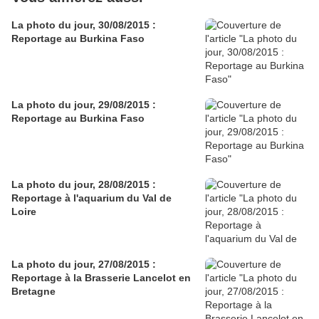
La photo du jour, 30/08/2015 :
Reportage au Burkina Faso
La photo du jour, 29/08/2015 :
Reportage au Burkina Faso
La photo du jour, 28/08/2015 :
Reportage à l'aquarium du Val de
Loire
La photo du jour, 27/08/2015 :
Reportage à la Brasserie Lancelot en
Bretagne