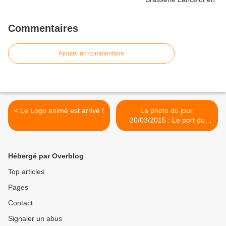
Commentaires
Ajouter un commentaire
< Le Logo animé est arrivé !
La photo du jour,
20/03/2015 : Le port du
croisic >
Hébergé par Overblog
Top articles
Pages
Contact
Signaler un abus