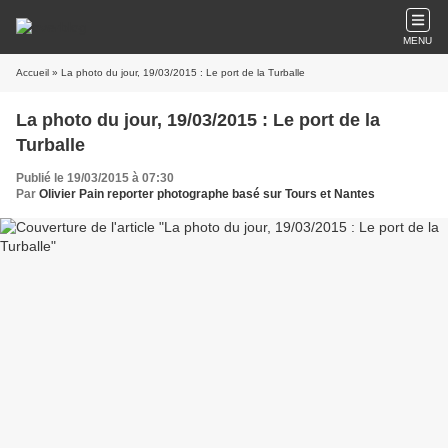
MENU
Accueil
» La photo du jour, 19/03/2015 : Le port de la Turballe
La photo du jour, 19/03/2015 : Le port de la
Turballe
Publié le 19/03/2015 à 07:30
Par
Olivier Pain reporter photographe basé sur Tours et Nantes