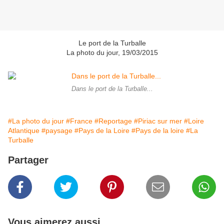
Le port de la Turballe
La photo du jour, 19/03/2015
Dans le port de la Turballe...
#La photo du jour
#France
#Reportage
#Piriac sur mer
#Loire
Atlantique
#paysage
#Pays de la Loire
#Pays de la loire
#La
Turballe
Partager
Vous aimerez aussi