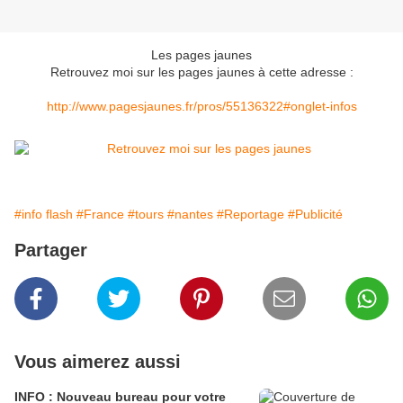
Les pages jaunes
Retrouvez moi sur les pages jaunes à cette adresse :
http://www.pagesjaunes.fr/pros/55136322#onglet-infos
#info flash
#France
#tours
#nantes
#Reportage
#Publicité
Partager
Vous aimerez aussi
INFO : Nouveau bureau pour votre