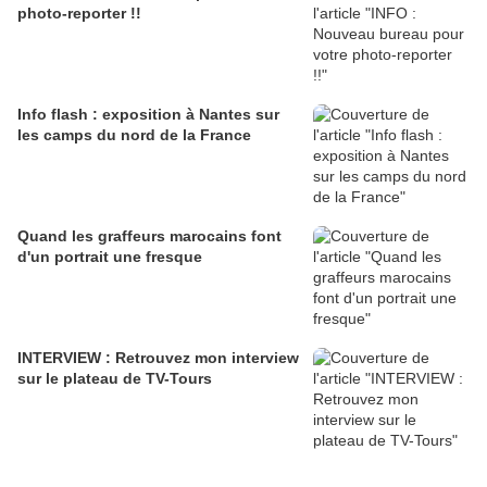
photo-reporter !!
Info flash : exposition à Nantes sur
les camps du nord de la France
Quand les graffeurs marocains font
d'un portrait une fresque
INTERVIEW : Retrouvez mon interview
sur le plateau de TV-Tours