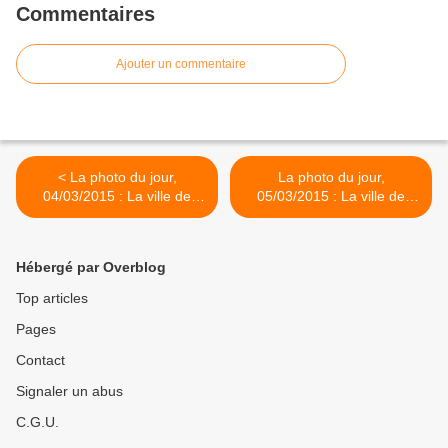
Commentaires
Ajouter un commentaire
< La photo du jour,
La photo du jour,
04/03/2015 : La ville de
05/03/2015 : La ville de
Nantes
Nantes >
Hébergé par Overblog
Top articles
Pages
Contact
Signaler un abus
C.G.U.