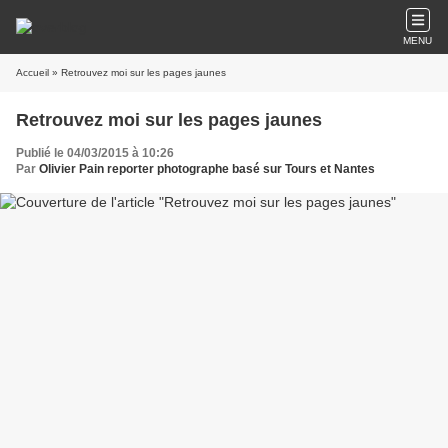
MENU
Accueil
» Retrouvez moi sur les pages jaunes
Retrouvez moi sur les pages jaunes
Publié le 04/03/2015 à 10:26
Par
Olivier Pain reporter photographe basé sur Tours et Nantes