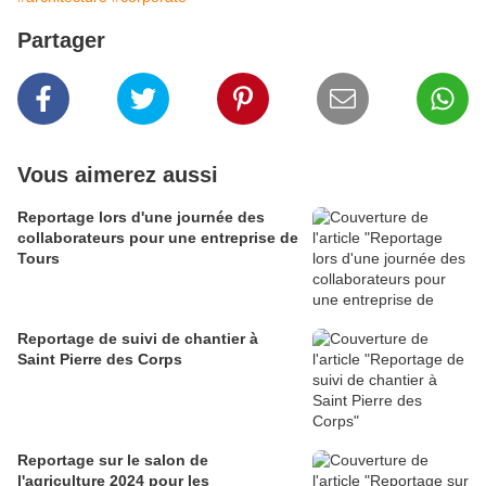
Partager
Vous aimerez aussi
Reportage lors d'une journée des
collaborateurs pour une entreprise de
Tours
Reportage de suivi de chantier à
Saint Pierre des Corps
Reportage sur le salon de
l'agriculture 2024 pour les