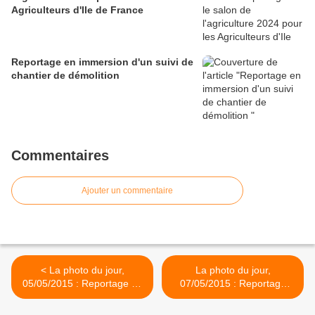
Agriculteurs d'Ile de France
Reportage en immersion d'un suivi de
chantier de démolition
Commentaires
Ajouter un commentaire
< La photo du jour,
La photo du jour,
05/05/2015 : Reportage en
07/05/2015 : Reportage
immersion pour le cirque
pour Audi, soirée
Georget
d'inauguration >