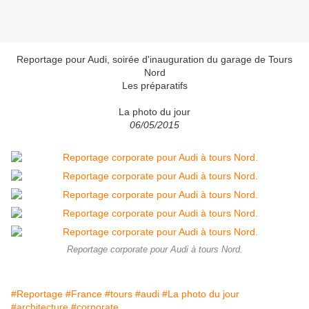
Reportage pour Audi, soirée d'inauguration du garage de Tours
Nord
Les préparatifs
La photo du jour
06/05/2015
Reportage corporate pour Audi à tours Nord.
#Reportage
#France
#tours
#audi
#La photo du jour
#architecture
#corporate